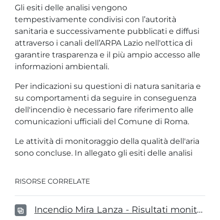
Gli esiti delle analisi vengono
tempestivamente condivisi con l’autorità
sanitaria e successivamente pubblicati e diffusi
attraverso i canali dell’ARPA Lazio nell'ottica di
garantire trasparenza e il più ampio accesso alle
informazioni ambientali.
Per indicazioni su questioni di natura sanitaria e
su comportamenti da seguire in conseguenza
dell'incendio è necessario fare riferimento alle
comunicazioni ufficiali del Comune di Roma.
Le attività di monitoraggio della qualità dell'aria
sono concluse. In allegato gli esiti delle analisi
RISORSE CORRELATE
Incendio Mira Lanza - Risultati monitoraggio 20250530.pdf