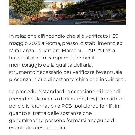
In relazione all'incendio che si è verificato il 29
maggio 2025 a Roma, presso lo stabilimento ex
Mira Lanza - quartiere Marconi - l'ARPA Lazio
ha installato un campionatore per il
monitoraggio della qualità dell'aria,
strumento necessario per verificare l'eventuale
presenza in aria di sostanze chimiche inquinanti.
Le procedure standard in occasione di incendi
prevedono la ricerca di diossine, IPA (idrocarburi
policiclici aromatici) e PCB (policlorobifenili), in
quanto si tratta delle sostanze che
generalmente possono formarsi a seguito di
eventi di questa natura.