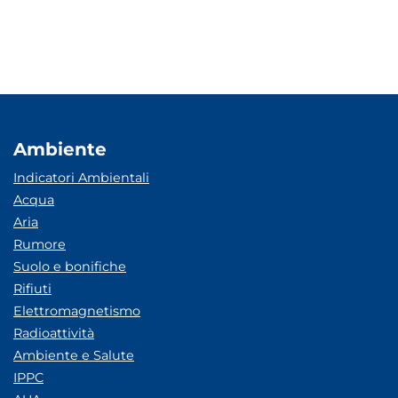
Ambiente
Indicatori Ambientali
Acqua
Aria
Rumore
Suolo e bonifiche
Rifiuti
Elettromagnetismo
Radioattività
Ambiente e Salute
IPPC