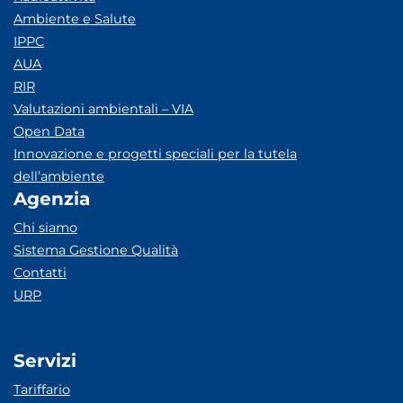
Ambiente e Salute
IPPC
AUA
RIR
Valutazioni ambientali – VIA
Open Data
Innovazione e progetti speciali per la tutela
dell’ambiente
Agenzia
Chi siamo
Sistema Gestione Qualità
Contatti
URP
Servizi
Tariffario