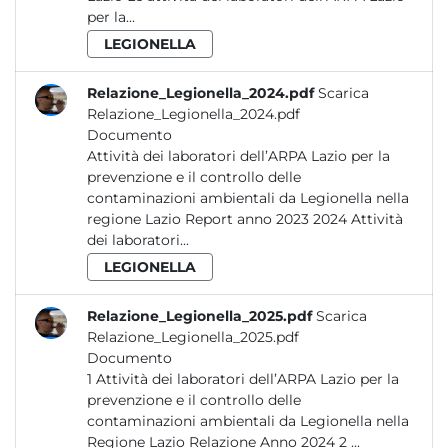
per la...
LEGIONELLA
Relazione_Legionella_2024.pdf
Scarica
Relazione_Legionella_2024.pdf
Documento
Attività dei laboratori dell’ARPA Lazio per la
prevenzione e il controllo delle
contaminazioni ambientali da Legionella nella
regione Lazio Report anno 2023 2024 Attività
dei laboratori...
LEGIONELLA
Relazione_Legionella_2025.pdf
Scarica
Relazione_Legionella_2025.pdf
Documento
1 Attività dei laboratori dell’ARPA Lazio per la
prevenzione e il controllo delle
contaminazioni ambientali da Legionella nella
Regione Lazio Relazione Anno 2024 2 ...