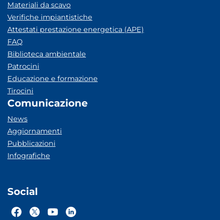
Materiali da scavo
Verifiche impiantistiche
Attestati prestazione energetica (APE)
FAQ
Biblioteca ambientale
Patrocini
Educazione e formazione
Tirocini
Comunicazione
News
Aggiornamenti
Pubblicazioni
Infografiche
Social