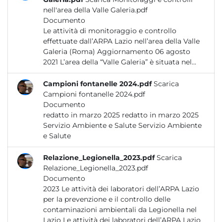
nell'area della Valle Galeria.pdf
Documento
Le attività di monitoraggio e controllo
effettuate dall’ARPA Lazio nell’area della Valle
Galeria (Roma) Aggiornamento 06 agosto
2021 L’area della “Valle Galeria” è situata nel...
Campioni fontanelle 2024.pdf
Scarica
Campioni fontanelle 2024.pdf
Documento
redatto in marzo 2025 redatto in marzo 2025
Servizio Ambiente e Salute Servizio Ambiente
e Salute
Relazione_Legionella_2023.pdf
Scarica
Relazione_Legionella_2023.pdf
Documento
2023 Le attività dei laboratori dell’ARPA Lazio
per la prevenzione e il controllo delle
contaminazioni ambientali da Legionella nel
Lazio Le attività dei laboratori dell’ARPA Lazio