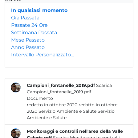
In qualsiasi momento
Ora Passata
Passate 24 Ore
Settimana Passata
Mese Passato
Anno Passato
Intervallo Personalizzato…
Campioni_fontanelle_2019.pdf
Scarica
Campioni_fontanelle_2019.pdf
Documento
redatto in ottobre 2020 redatto in ottobre
2020 Servizio Ambiente e Salute Servizio
Ambiente e Salute
Monitoraggi e controlli nell'area della Valle
Galeria.pdf
Scarica Monitoraggi e controlli