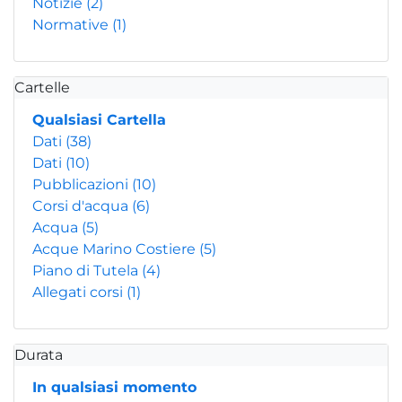
Notizie
(2)
Normative
(1)
Cartelle
Qualsiasi Cartella
Dati
(38)
Dati
(10)
Pubblicazioni
(10)
Corsi d'acqua
(6)
Acqua
(5)
Acque Marino Costiere
(5)
Piano di Tutela
(4)
Allegati corsi
(1)
Durata
In qualsiasi momento