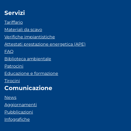
Servizi
Tariffario
Materiali da scavo
Verifiche impiantistiche
Attestati prestazione energetica (APE)
FAQ
Biblioteca ambientale
Patrocini
Educazione e formazione
Tirocini
Comunicazione
News
Aggiornamenti
Pubblicazioni
Infografiche