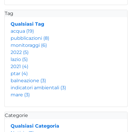
Tag
Qualsiasi Tag
acqua
(19)
pubblicazioni
(8)
monitoraggi
(6)
2022
(5)
lazio
(5)
2021
(4)
ptar
(4)
balneazione
(3)
indicatori ambientali
(3)
mare
(3)
Categorie
Qualsiasi Categoria