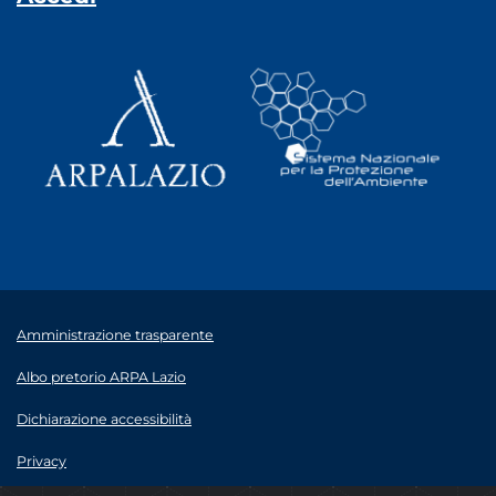
Amministrazione trasparente
Albo pretorio ARPA Lazio
Dichiarazione accessibilità
Privacy