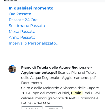
In qualsiasi momento
Ora Passata
Passate 24 Ore
Settimana Passata
Mese Passato
Anno Passato
Intervallo Personalizzato…
Piano di Tutela delle Acque Regionale -
Aggiornamento.pdf
Scarica Piano di Tutela
delle Acque Regionale - Aggiornamento.pdf
Documento
Cairo e delle Mainarde 2 Sistema delle Capore
26 Gruppo dei monti Vulsini,
Cimini
...dei rilievi
calcarei minori (province di Rieti, Frosinone e
Latina) e del M.te...