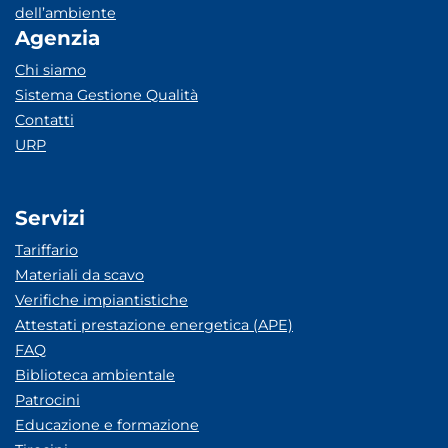
dell’ambiente
Agenzia
Chi siamo
Sistema Gestione Qualità
Contatti
URP
Servizi
Tariffario
Materiali da scavo
Verifiche impiantistiche
Attestati prestazione energetica (APE)
FAQ
Biblioteca ambientale
Patrocini
Educazione e formazione