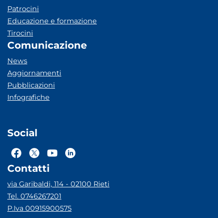
Patrocini
Educazione e formazione
Tirocini
Comunicazione
News
Aggiornamenti
Pubblicazioni
Infografiche
Social
Contatti
via Garibaldi, 114 - 02100 Rieti
Tel. 0746267201
P.Iva 00915900575