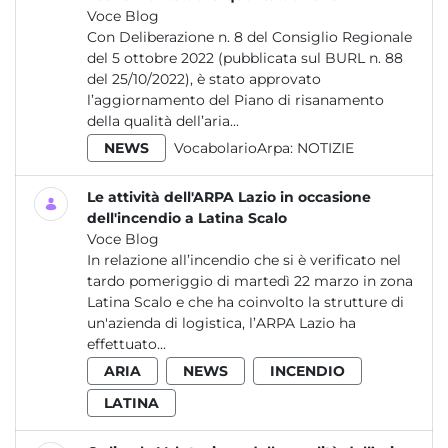
Voce Blog
Con Deliberazione n. 8 del Consiglio Regionale
del 5 ottobre 2022 (pubblicata sul BURL n. 88
del 25/10/2022), è stato approvato
l’aggiornamento del Piano di risanamento
della qualità dell’aria...
NEWS
VocabolarioArpa:
NOTIZIE
Le attività dell'ARPA Lazio in occasione
dell'incendio a Latina Scalo
Voce Blog
In relazione all’incendio che si è verificato nel
tardo pomeriggio di martedì 22 marzo in zona
Latina Scalo e che ha coinvolto la strutture di
un'azienda di logistica, l’ARPA Lazio ha
effettuato...
ARIA
NEWS
INCENDIO
LATINA