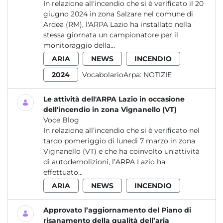
In relazione all'incendio che si è verificato il 20
giugno 2024 in zona Salzare nel comune di
Ardea (RM), l'ARPA Lazio ha installato nella
stessa giornata un campionatore per il
monitoraggio della...
ARIA
NEWS
INCENDIO
2024
VocabolarioArpa:
NOTIZIE
Le attività dell'ARPA Lazio in occasione
dell'incendio in zona Vignanello (VT)
Voce Blog
In relazione all’incendio che si è verificato nel
tardo pomeriggio di lunedì 7 marzo in zona
Vignanello (VT) e che ha coinvolto un'attività
di autodemolizioni, l’ARPA Lazio ha
effettuato...
ARIA
NEWS
INCENDIO
Approvato l’aggiornamento del Piano di
risanamento della qualità dell’aria