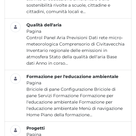
sostenibilità rivolte a scuole, cittadine e
cittadini, comunità locali e...
Qualità dell'aria
Pagina
Control Panel Aria Previsioni Dati rete micro-
meteorologica Comprensorio di Civitavecchia
Inventario regionale delle emissioni in
atmosfera Stato della qualità dell'aria Base
dati Anno in corso...
Formazione per l'educazione ambientale
Pagina
Briciole di pane Configurazione Briciole di
pane Servizi Formazione Formazione per
l'educazione ambientale Formazione per
l'educazione ambientale Menù di navigazione
Home Piano della formazione...
Progetti
Pagina