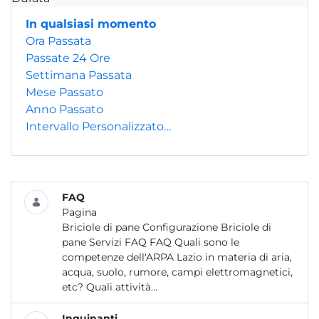
In qualsiasi momento
Ora Passata
Passate 24 Ore
Settimana Passata
Mese Passato
Anno Passato
Intervallo Personalizzato…
FAQ
Pagina
Briciole di pane Configurazione Briciole di
pane Servizi FAQ FAQ Quali sono le
competenze dell'ARPA Lazio in materia di aria,
acqua, suolo, rumore, campi elettromagnetici,
etc? Quali attività...
Inquinanti