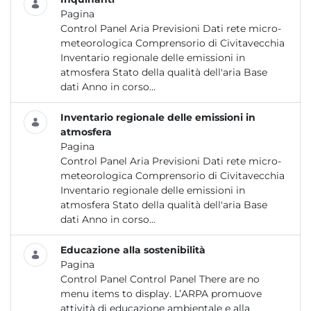
Pagina
Control Panel Aria Previsioni Dati rete micro-
meteorologica Comprensorio di Civitavecchia
Inventario regionale delle emissioni in
atmosfera Stato della qualità dell'aria Base
dati Anno in corso...
Inventario regionale delle emissioni in
atmosfera
Pagina
Control Panel Aria Previsioni Dati rete micro-
meteorologica Comprensorio di Civitavecchia
Inventario regionale delle emissioni in
atmosfera Stato della qualità dell'aria Base
dati Anno in corso...
Educazione alla sostenibilità
Pagina
Control Panel Control Panel There are no
menu items to display. L’ARPA promuove
attività di educazione ambientale e alla