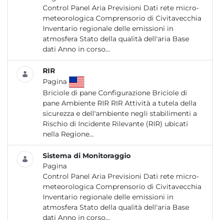
Control Panel Aria Previsioni Dati rete micro-
meteorologica Comprensorio di Civitavecchia
Inventario regionale delle emissioni in
atmosfera Stato della qualità dell'aria Base
dati Anno in corso...
RIR
Pagina
Briciole di pane Configurazione Briciole di
pane Ambiente RIR RIR Attività a tutela della
sicurezza e dell'ambiente negli stabilimenti a
Rischio di Incidente Rilevante (RIR) ubicati
nella Regione...
Sistema di Monitoraggio
Pagina
Control Panel Aria Previsioni Dati rete micro-
meteorologica Comprensorio di Civitavecchia
Inventario regionale delle emissioni in
atmosfera Stato della qualità dell'aria Base
dati Anno in corso...