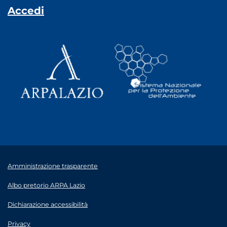
Accedi
Amministrazione trasparente
Albo pretorio ARPA Lazio
Dichiarazione accessibilità
Privacy