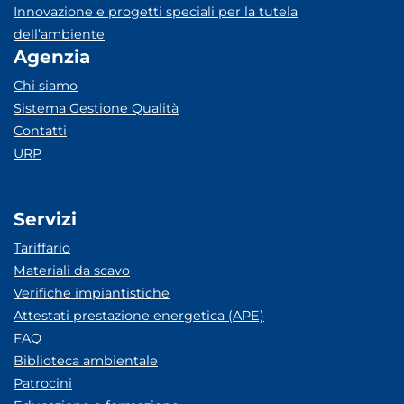
Innovazione e progetti speciali per la tutela
dell’ambiente
Agenzia
Chi siamo
Sistema Gestione Qualità
Contatti
URP
Servizi
Tariffario
Materiali da scavo
Verifiche impiantistiche
Attestati prestazione energetica (APE)
FAQ
Biblioteca ambientale
Patrocini