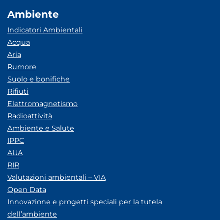
Ambiente
Indicatori Ambientali
Acqua
Aria
Rumore
Suolo e bonifiche
Rifiuti
Elettromagnetismo
Radioattività
Ambiente e Salute
IPPC
AUA
RIR
Valutazioni ambientali – VIA
Open Data
Innovazione e progetti speciali per la tutela
dell’ambiente