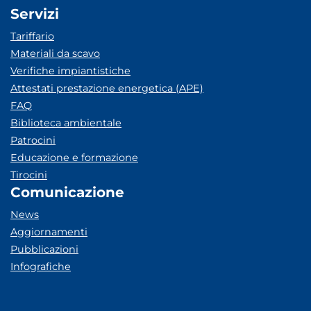
Servizi
Tariffario
Materiali da scavo
Verifiche impiantistiche
Attestati prestazione energetica (APE)
FAQ
Biblioteca ambientale
Patrocini
Educazione e formazione
Tirocini
Comunicazione
News
Aggiornamenti
Pubblicazioni
Infografiche