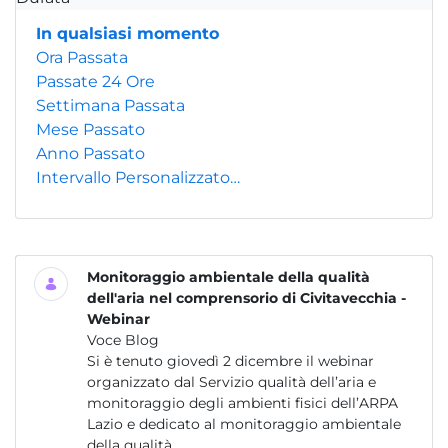
In qualsiasi momento
Ora Passata
Passate 24 Ore
Settimana Passata
Mese Passato
Anno Passato
Intervallo Personalizzato…
Monitoraggio ambientale della qualità
dell'aria nel comprensorio di Civitavecchia -
Webinar
Voce Blog
Si è tenuto giovedì 2 dicembre il webinar
organizzato dal Servizio qualità dell’aria e
monitoraggio degli ambienti fisici dell’ARPA
Lazio e dedicato al monitoraggio ambientale
della qualità...