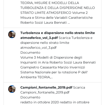
TEORIA, MISURE E MODELLI DELLA
TURBOLENZA E DELLA DISPERSIONE NELLO
STRATO LIMITE ATMOSFERICO Volume 2
Misura e Stima delle Variabili Caratteristiche
Roberto Sozzi Laura Bennati ...
Turbolenza e dispersione nello strato limite
atmosferico_vol_3.pdf
Scarica Turbolenza e
dispersione nello strato limite
atmosferico_vol_3.pdf
Documento
Volume 3 Modelli di Dispersione degli
Inquinanti in Aria Roberto Sozzi Laura Bennati
Giampietro Casasanta Marzio Invernizzi
Sistema Nazionale per la rotezione P dell'
Ambiente TEORIA,...
Campioni_fontanelle_2019.pdf
Scarica
Campioni_fontanelle_2019.pdf
Documento
redatto in ottobre 2020 redatto in ottobre