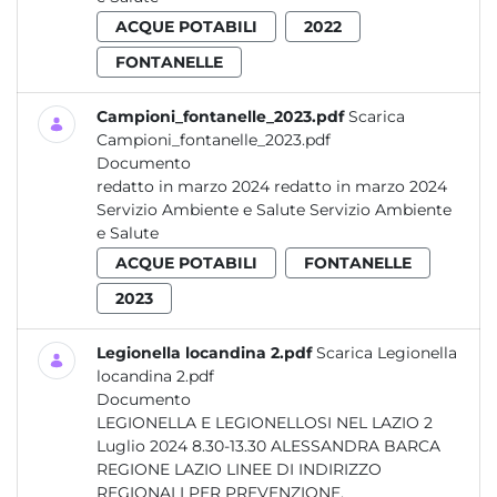
ACQUE POTABILI
2022
FONTANELLE
Campioni_fontanelle_2023.pdf
Scarica
Campioni_fontanelle_2023.pdf
Documento
redatto in marzo 2024 redatto in marzo 2024
Servizio Ambiente e Salute Servizio Ambiente
e Salute
ACQUE POTABILI
FONTANELLE
2023
Legionella locandina 2.pdf
Scarica Legionella
locandina 2.pdf
Documento
LEGIONELLA E LEGIONELLOSI NEL LAZIO 2
Luglio 2024 8.30-13.30 ALESSANDRA BARCA
REGIONE LAZIO LINEE DI INDIRIZZO
REGIONALI PER PREVENZIONE,