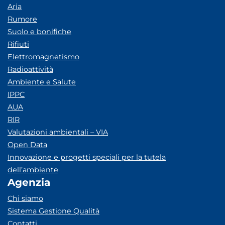
Aria
Rumore
Suolo e bonifiche
Rifiuti
Elettromagnetismo
Radioattività
Ambiente e Salute
IPPC
AUA
RIR
Valutazioni ambientali – VIA
Open Data
Innovazione e progetti speciali per la tutela
dell’ambiente
Agenzia
Chi siamo
Sistema Gestione Qualità
Contatti