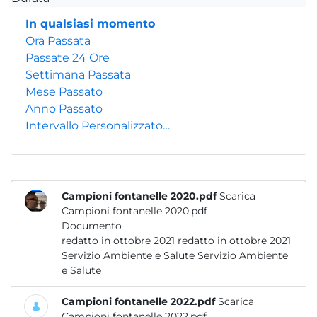
In qualsiasi momento
Ora Passata
Passate 24 Ore
Settimana Passata
Mese Passato
Anno Passato
Intervallo Personalizzato…
Campioni fontanelle 2020.pdf
Scarica
Campioni fontanelle 2020.pdf
Documento
redatto in ottobre 2021 redatto in ottobre 2021
Servizio Ambiente e Salute Servizio Ambiente
e Salute
Campioni fontanelle 2022.pdf
Scarica
Campioni fontanelle 2022.pdf