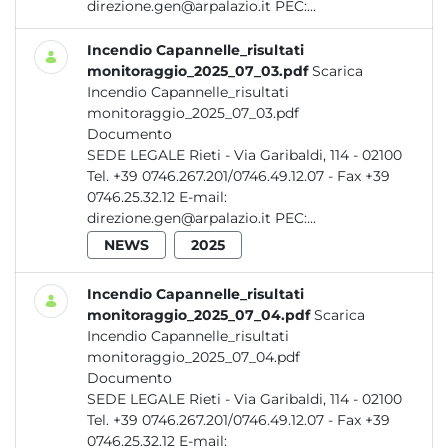
direzione.gen@arpalazio.it PEC:...
Incendio Capannelle_risultati
monitoraggio_2025_07_03.pdf
Scarica
Incendio Capannelle_risultati
monitoraggio_2025_07_03.pdf
Documento
SEDE LEGALE Rieti - Via Garibaldi, 114 - 02100
Tel. +39 0746.267.201/0746.49.12.07 - Fax +39
0746.25.32.12 E-mail:
direzione.gen@arpalazio.it PEC:...
NEWS
2025
Incendio Capannelle_risultati
monitoraggio_2025_07_04.pdf
Scarica
Incendio Capannelle_risultati
monitoraggio_2025_07_04.pdf
Documento
SEDE LEGALE Rieti - Via Garibaldi, 114 - 02100
Tel. +39 0746.267.201/0746.49.12.07 - Fax +39
0746.25.32.12 E-mail: