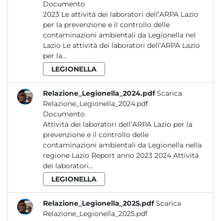
Documento
2023 Le attività dei laboratori dell’ARPA Lazio
per la prevenzione e il controllo delle
contaminazioni ambientali da Legionella nel
Lazio Le attività dei laboratori dell’ARPA Lazio
per la...
LEGIONELLA
Relazione_Legionella_2024.pdf
Scarica
Relazione_Legionella_2024.pdf
Documento
Attività dei laboratori dell’ARPA Lazio per la
prevenzione e il controllo delle
contaminazioni ambientali da Legionella nella
regione Lazio Report anno 2023 2024 Attività
dei laboratori...
LEGIONELLA
Relazione_Legionella_2025.pdf
Scarica
Relazione_Legionella_2025.pdf