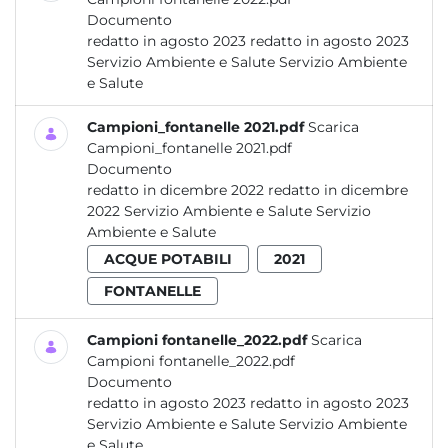
Documento
redatto in agosto 2023 redatto in agosto 2023
Servizio Ambiente e Salute Servizio Ambiente
e Salute
Campioni_fontanelle 2021.pdf
Scarica
Campioni_fontanelle 2021.pdf
Documento
redatto in dicembre 2022 redatto in dicembre
2022 Servizio Ambiente e Salute Servizio
Ambiente e Salute
ACQUE POTABILI
2021
FONTANELLE
Campioni fontanelle_2022.pdf
Scarica
Campioni fontanelle_2022.pdf
Documento
redatto in agosto 2023 redatto in agosto 2023
Servizio Ambiente e Salute Servizio Ambiente
e Salute