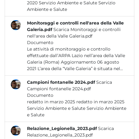
2020 Servizio Ambiente e Salute Servizio
Ambiente e Salute
Monitoraggi e controlli nell'area della Valle
Galeria.pdf
Scarica Monitoraggi e controlli
nell'area della Valle Galeria.pdf
Documento
Le attività di monitoraggio e controllo
effettuate dall’ARPA Lazio nell’area della Valle
Galeria (Roma) Aggiornamento 06 agosto
2021 L’area della “Valle Galeria” è situata nel...
Campioni fontanelle 2024.pdf
Scarica
Campioni fontanelle 2024.pdf
Documento
redatto in marzo 2025 redatto in marzo 2025
Servizio Ambiente e Salute Servizio Ambiente
e Salute
Relazione_Legionella_2023.pdf
Scarica
Relazione_Legionella_2023.pdf