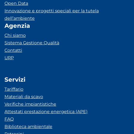
Open Data
Innovazione e progetti speciali per la tutela
dell’ambiente
Agenzia
Chi siamo
Sistema Gestione Qualità
Contatti
URP
Servizi
Tariffario
Materiali da scavo
Verifiche impiantistiche
Attestati prestazione energetica (APE)
FAQ
Biblioteca ambientale