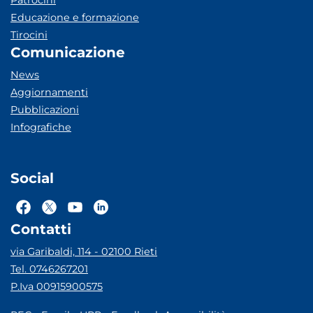
Patrocini
Educazione e formazione
Tirocini
Comunicazione
News
Aggiornamenti
Pubblicazioni
Infografiche
Social
Contatti
via Garibaldi, 114 - 02100 Rieti
Tel. 0746267201
P.Iva 00915900575