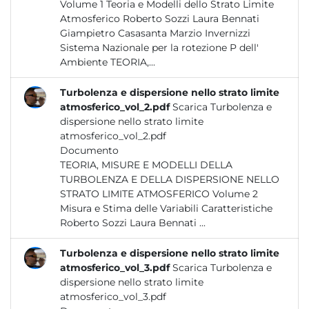
Volume 1 Teoria e Modelli dello Strato Limite
Atmosferico Roberto Sozzi Laura Bennati
Giampietro Casasanta Marzio Invernizzi
Sistema Nazionale per la rotezione P dell'
Ambiente TEORIA,...
Turbolenza e dispersione nello strato limite
atmosferico_vol_2.pdf
Scarica Turbolenza e
dispersione nello strato limite
atmosferico_vol_2.pdf
Documento
TEORIA, MISURE E MODELLI DELLA
TURBOLENZA E DELLA DISPERSIONE NELLO
STRATO LIMITE ATMOSFERICO Volume 2
Misura e Stima delle Variabili Caratteristiche
Roberto Sozzi Laura Bennati ...
Turbolenza e dispersione nello strato limite
atmosferico_vol_3.pdf
Scarica Turbolenza e
dispersione nello strato limite
atmosferico_vol_3.pdf