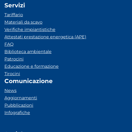
Servizi
Tariffario
Materiali da scavo
Verifiche impiantistiche
Attestati prestazione energetica (APE)
FAQ
Biblioteca ambientale
Patrocini
Educazione e formazione
Tirocini
Comunicazione
News
Aggiornamenti
Pubblicazioni
Infografiche