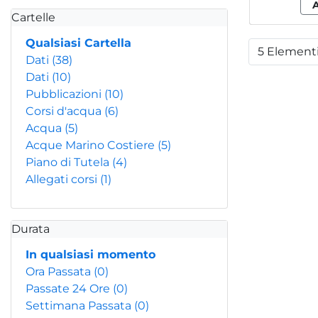
Cartelle
Qualsiasi Cartella
5 Element
Per
Dati
(38)
Dati
(10)
Pubblicazioni
(10)
Corsi d'acqua
(6)
Acqua
(5)
Acque Marino Costiere
(5)
Piano di Tutela
(4)
Allegati corsi
(1)
Durata
In qualsiasi momento
Ora Passata
(0)
Passate 24 Ore
(0)
Settimana Passata
(0)