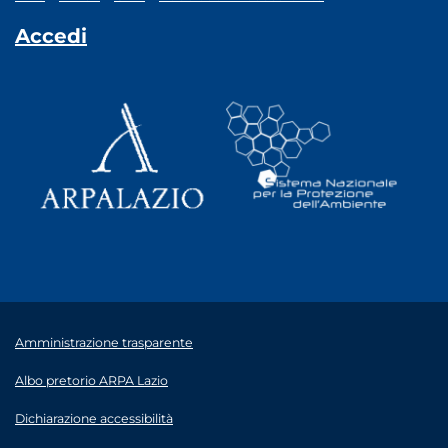
Accedi
Amministrazione trasparente
Albo pretorio ARPA Lazio
Dichiarazione accessibilità