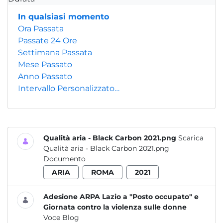
In qualsiasi momento
Ora Passata
Passate 24 Ore
Settimana Passata
Mese Passato
Anno Passato
Intervallo Personalizzato…
Qualità aria - Black Carbon 2021.png
Scarica
Qualità aria - Black Carbon 2021.png
Documento
ARIA
ROMA
2021
Adesione ARPA Lazio a "Posto occupato" e
Giornata contro la violenza sulle donne
Voce Blog