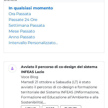
In qualsiasi momento
Ora Passata
Passate 24 Ore
Settimana Passata
Mese Passato
Anno Passato
Intervallo Personalizzato…
Avviato il percorso di co-design del sistema
INFEAS Lazio
Voce Blog
Martedì 21 ottobre a Sabaudia (LT) è stato
avviato il percorso di co-design e formazione
territoriale del Sistema INFEAS (INformazione,
Formazione ed Educazione all’Ambiente e alla
Sostenibilità),...