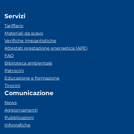
Servizi
Tariffario
Materiali da scavo
Verifiche impiantistiche
Attestati prestazione energetica (APE)
FAQ
Biblioteca ambientale
Patrocini
Educazione e formazione
Tirocini
Comunicazione
News
Aggiornamenti
Pubblicazioni
Infografiche