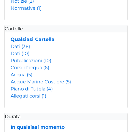
Notizie
(2)
Normative
(1)
Cartelle
Qualsiasi Cartella
Dati
(38)
Dati
(10)
Pubblicazioni
(10)
Corsi d'acqua
(6)
Acqua
(5)
Acque Marino Costiere
(5)
Piano di Tutela
(4)
Allegati corsi
(1)
Durata
In qualsiasi momento