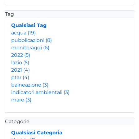
Tag
Qualsiasi Tag
acqua
(19)
pubblicazioni
(8)
monitoraggi
(6)
2022
(5)
lazio
(5)
2021
(4)
ptar
(4)
balneazione
(3)
indicatori ambientali
(3)
mare
(3)
Categorie
Qualsiasi Categoria