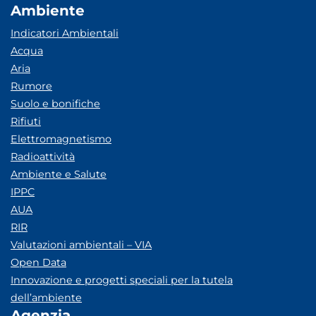
Ambiente
Indicatori Ambientali
Acqua
Aria
Rumore
Suolo e bonifiche
Rifiuti
Elettromagnetismo
Radioattività
Ambiente e Salute
IPPC
AUA
RIR
Valutazioni ambientali – VIA
Open Data
Innovazione e progetti speciali per la tutela
dell’ambiente
Agenzia