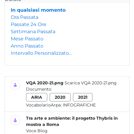
In qualsiasi momento
Ora Passata
Passate 24 Ore
Settimana Passata
Mese Passato
Anno Passato
Intervallo Personalizzato…
VQA 2020-21.png
Scarica VQA 2020-21.png
Documento
ARIA
2020
2021
VocabolarioArpa:
INFOGRAFICHE
Tra arte e ambiente: il progetto Thybris in
mostra a Roma
Voce Blog