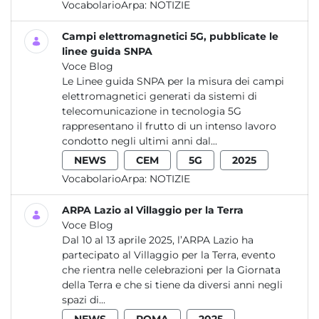
VocabolarioArpa:
NOTIZIE
Campi elettromagnetici 5G, pubblicate le
linee guida SNPA
Voce Blog
Le Linee guida SNPA per la misura dei campi
elettromagnetici generati da sistemi di
telecomunicazione in tecnologia 5G
rappresentano il frutto di un intenso lavoro
condotto negli ultimi anni dal...
NEWS
CEM
5G
2025
VocabolarioArpa:
NOTIZIE
ARPA Lazio al Villaggio per la Terra
Voce Blog
Dal 10 al 13 aprile 2025, l’ARPA Lazio ha
partecipato al Villaggio per la Terra, evento
che rientra nelle celebrazioni per la Giornata
della Terra e che si tiene da diversi anni negli
spazi di...