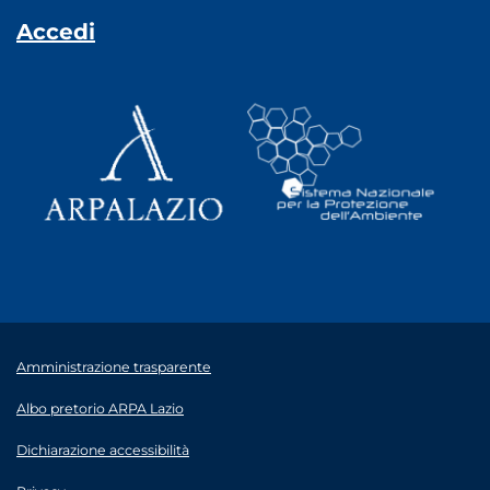
Accedi
Amministrazione trasparente
Albo pretorio ARPA Lazio
Dichiarazione accessibilità