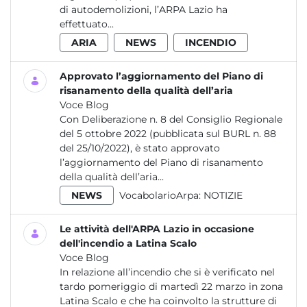
di autodemolizioni, l’ARPA Lazio ha
effettuato...
ARIA
NEWS
INCENDIO
Approvato l’aggiornamento del Piano di
risanamento della qualità dell’aria
Voce Blog
Con Deliberazione n. 8 del Consiglio Regionale
del 5 ottobre 2022 (pubblicata sul BURL n. 88
del 25/10/2022), è stato approvato
l’aggiornamento del Piano di risanamento
della qualità dell’aria...
NEWS
VocabolarioArpa:
NOTIZIE
Le attività dell'ARPA Lazio in occasione
dell'incendio a Latina Scalo
Voce Blog
In relazione all’incendio che si è verificato nel
tardo pomeriggio di martedì 22 marzo in zona
Latina Scalo e che ha coinvolto la strutture di