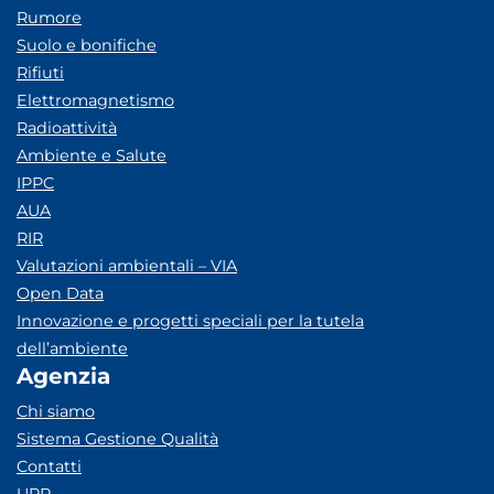
Rumore
Suolo e bonifiche
Rifiuti
Elettromagnetismo
Radioattività
Ambiente e Salute
IPPC
AUA
RIR
Valutazioni ambientali – VIA
Open Data
Innovazione e progetti speciali per la tutela
dell’ambiente
Agenzia
Chi siamo
Sistema Gestione Qualità
Contatti