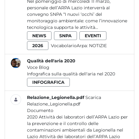
Nel pomeriggio di mercoledì 11 marzo,
personale dell’ARPA Lazio interverrà al
convegno SNPA “I nuovi ‘occhi’ del
monitoraggio ambientale: come l’innovazione
tecnologica supporta le attività...
NEWS
SNPA
EVENTI
2026
VocabolarioArpa:
NOTIZIE
Qualità dell'aria 2020
Voce Blog
Infografica sulla qualità dell'aria nel 2020
INFOGRAFICA
Relazione_Legionella.pdf
Scarica
Relazione_Legionella.pdf
Documento
2020 Attività dei laboratori dell’ARPA Lazio per
la prevenzione e il controllo delle
contaminazioni ambientali da Legionella nel
Lazio Attività dei laboratori dell’ARPA Lazio