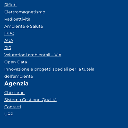
Rifiuti
Elettromagnetismo
Radioattività
Ambiente e Salute
IPPC
AUA
RIR
Valutazioni ambientali – VIA
Open Data
Innovazione e progetti speciali per la tutela
dell’ambiente
Agenzia
Chi siamo
Sistema Gestione Qualità
Contatti
URP