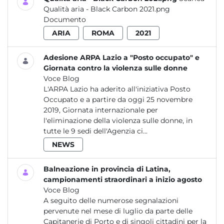
Qualità aria - Black Carbon 2021.png
Documento
ARIA
ROMA
2021
Adesione ARPA Lazio a "Posto occupato" e
Giornata contro la violenza sulle donne
Voce Blog
L'ARPA Lazio ha aderito all'iniziativa Posto
Occupato e a partire da oggi 25 novembre
2019, Giornata internazionale per
l'eliminazione della violenza sulle donne, in
tutte le 9 sedi dell'Agenzia ci...
NEWS
Balneazione in provincia di Latina,
campionamenti straordinari a inizio agosto
Voce Blog
A seguito delle numerose segnalazioni
pervenute nel mese di luglio da parte delle
Capitanerie di Porto e di singoli cittadini per la