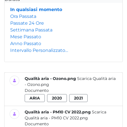
In qualsiasi momento
Ora Passata
Passate 24 Ore
Settimana Passata
Mese Passato
Anno Passato
Intervallo Personalizzato…
Qualità aria - Ozono.png
Scarica Qualità aria
- Ozono.png
Documento
ARIA
2020
2021
Qualità aria - PM10 CV 2022.png
Scarica
Qualità aria - PM10 CV 2022.png
Documento