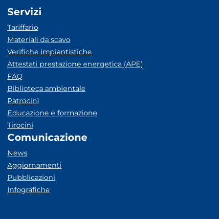
Servizi
Tariffario
Materiali da scavo
Verifiche impiantistiche
Attestati prestazione energetica (APE)
FAQ
Biblioteca ambientale
Patrocini
Educazione e formazione
Tirocini
Comunicazione
News
Aggiornamenti
Pubblicazioni
Infografiche