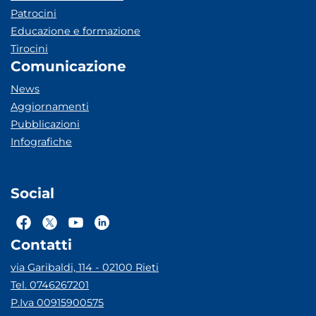
Patrocini
Educazione e formazione
Tirocini
Comunicazione
News
Aggiornamenti
Pubblicazioni
Infografiche
Social
Contatti
via Garibaldi, 114 - 02100 Rieti
Tel. 0746267201
P.Iva 00915900575