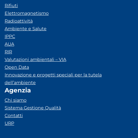
Rifiuti
Elettromagnetismo
Radioattività
Ambiente e Salute
IPPC
AUA
RIR
Valutazioni ambientali – VIA
Open Data
Innovazione e progetti speciali per la tutela
dell’ambiente
Agenzia
Chi siamo
Sistema Gestione Qualità
Contatti
URP