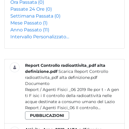
Ora Passata
(0)
Passate 24 Ore
(0)
Settimana Passata
(0)
Mese Passato
(1)
Anno Passato
(11)
Intervallo Personalizzato…
Report Controllo radioattivita_pdf alta
definizione.pdf
Scarica Report Controllo
radioattivita_pdf alta definizione.pdf
Documento
Report / Agenti Fisici _06 2019 Re por t - A gen
ti F isic i Il controllo della radioattività nelle
acque destinate a consumo umano del Lazio
Report / Agenti Fisici_06 Il controllo...
PUBBLICAZIONI