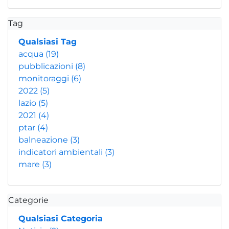
Tag
Qualsiasi Tag
acqua
(19)
pubblicazioni
(8)
monitoraggi
(6)
2022
(5)
lazio
(5)
2021
(4)
ptar
(4)
balneazione
(3)
indicatori ambientali
(3)
mare
(3)
Categorie
Qualsiasi Categoria