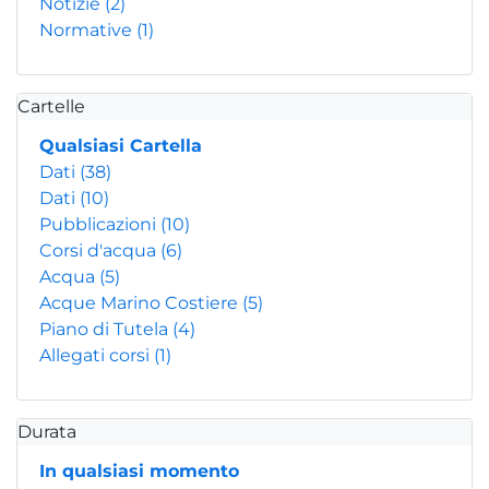
Notizie
(2)
Normative
(1)
Cartelle
Qualsiasi Cartella
Dati
(38)
Dati
(10)
Pubblicazioni
(10)
Corsi d'acqua
(6)
Acqua
(5)
Acque Marino Costiere
(5)
Piano di Tutela
(4)
Allegati corsi
(1)
Durata
In qualsiasi momento