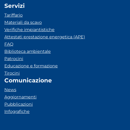
Servizi
Tariffario
Materiali da scavo
Verifiche impiantistiche
Attestati prestazione energetica (APE)
FAQ
Biblioteca ambientale
Patrocini
Educazione e formazione
Tirocini
Comunicazione
News
Aggiornamenti
Pubblicazioni
Infografiche