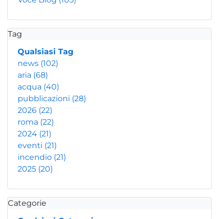
Tag
Qualsiasi Tag
news
(102)
aria
(68)
acqua
(40)
pubblicazioni
(28)
2026
(22)
roma
(22)
2024
(21)
eventi
(21)
incendio
(21)
2025
(20)
Categorie