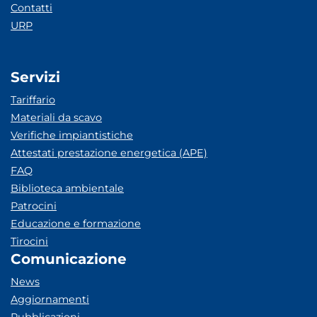
Contatti
URP
Servizi
Tariffario
Materiali da scavo
Verifiche impiantistiche
Attestati prestazione energetica (APE)
FAQ
Biblioteca ambientale
Patrocini
Educazione e formazione
Tirocini
Comunicazione
News
Aggiornamenti