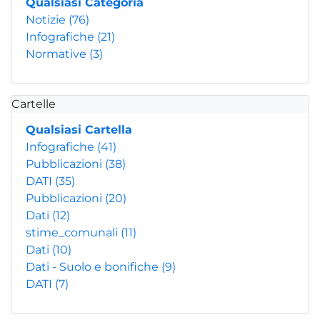
Qualsiasi Categoria
Notizie
(76)
Infografiche
(21)
Normative
(3)
Cartelle
Qualsiasi Cartella
Infografiche
(41)
Pubblicazioni
(38)
DATI
(35)
Pubblicazioni
(20)
Dati
(12)
stime_comunali
(11)
Dati
(10)
Dati - Suolo e bonifiche
(9)
DATI
(7)