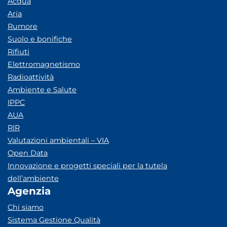
Acqua
Aria
Rumore
Suolo e bonifiche
Rifiuti
Elettromagnetismo
Radioattività
Ambiente e Salute
IPPC
AUA
RIR
Valutazioni ambientali – VIA
Open Data
Innovazione e progetti speciali per la tutela
dell’ambiente
Agenzia
Chi siamo
Sistema Gestione Qualità