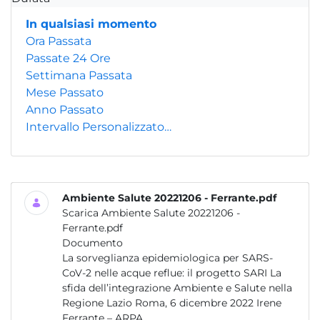
In qualsiasi momento
Ora Passata
Passate 24 Ore
Settimana Passata
Mese Passato
Anno Passato
Intervallo Personalizzato…
Ambiente Salute 20221206 - Ferrante.pdf
Scarica Ambiente Salute 20221206 -
Ferrante.pdf
Documento
La sorveglianza epidemiologica per SARS-
CoV-2 nelle acque reflue: il progetto SARI La
sfida dell’integrazione Ambiente e Salute nella
Regione Lazio Roma, 6 dicembre 2022 Irene
Ferrante – ARPA...