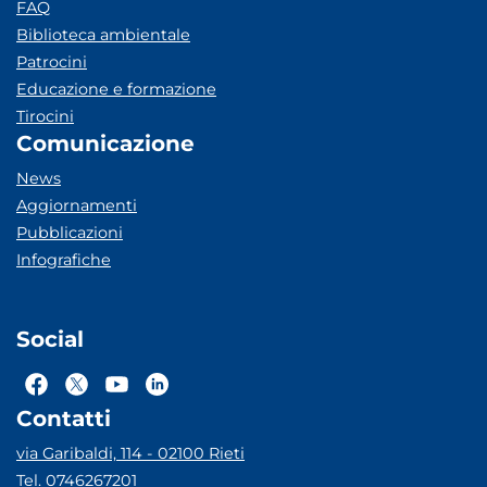
FAQ
Biblioteca ambientale
Patrocini
Educazione e formazione
Tirocini
Comunicazione
News
Aggiornamenti
Pubblicazioni
Infografiche
Social
Contatti
via Garibaldi, 114 - 02100 Rieti
Tel. 0746267201