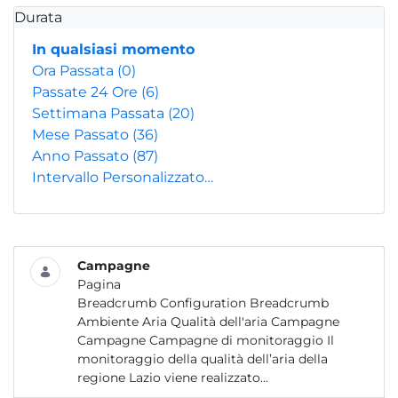
Durata
In qualsiasi momento
Ora Passata
(0)
Passate 24 Ore
(6)
Settimana Passata
(20)
Mese Passato
(36)
Anno Passato
(87)
Intervallo Personalizzato…
Campagne
Pagina
Breadcrumb Configuration Breadcrumb
Ambiente Aria Qualità dell'aria Campagne
Campagne Campagne di monitoraggio Il
monitoraggio della qualità dell’aria della
regione Lazio viene realizzato...