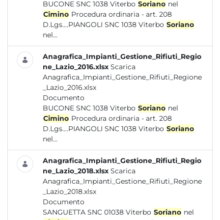
BUCONE SNC 1038 Viterbo
Soriano
nel
Cimino
Procedura ordinaria - art. 208
D.Lgs....PIANGOLI SNC 1038 Viterbo
Soriano
nel...
Anagrafica_Impianti_Gestione_Rifiuti_Regio
ne_Lazio_2016.xlsx
Scarica
Anagrafica_Impianti_Gestione_Rifiuti_Regione
_Lazio_2016.xlsx
Documento
BUCONE SNC 1038 Viterbo
Soriano
nel
Cimino
Procedura ordinaria - art. 208
D.Lgs....PIANGOLI SNC 1038 Viterbo
Soriano
nel...
Anagrafica_Impianti_Gestione_Rifiuti_Regio
ne_Lazio_2018.xlsx
Scarica
Anagrafica_Impianti_Gestione_Rifiuti_Regione
_Lazio_2018.xlsx
Documento
SANGUETTA SNC 01038 Viterbo
Soriano
nel