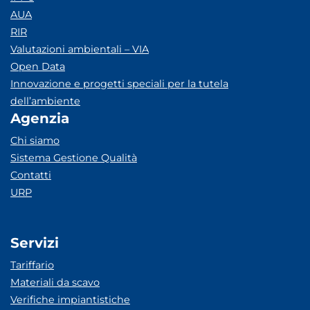
AUA
RIR
Valutazioni ambientali – VIA
Open Data
Innovazione e progetti speciali per la tutela
dell’ambiente
Agenzia
Chi siamo
Sistema Gestione Qualità
Contatti
URP
Servizi
Tariffario
Materiali da scavo
Verifiche impiantistiche