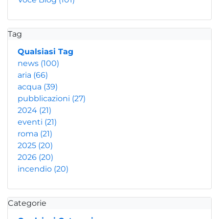
Tag
Qualsiasi Tag
news
(100)
aria
(66)
acqua
(39)
pubblicazioni
(27)
2024
(21)
eventi
(21)
roma
(21)
2025
(20)
2026
(20)
incendio
(20)
Categorie