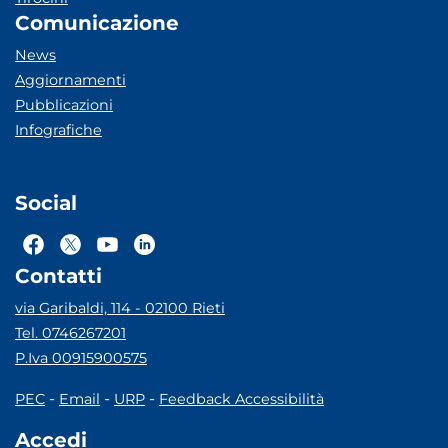
Comunicazione
News
Aggiornamenti
Pubblicazioni
Infografiche
Social
Contatti
via Garibaldi, 114 - 02100 Rieti
Tel. 0746267201
P.Iva 00915900575
-
-
-
PEC
Email
URP
Feedback Accessibilità
Accedi