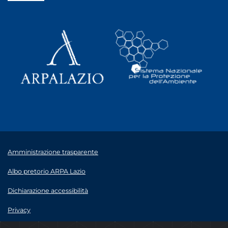
Amministrazione trasparente
Albo pretorio ARPA Lazio
Dichiarazione accessibilità
Privacy