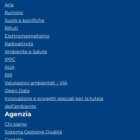
Aria
Rumore
Suolo e bonifiche
Rifiuti
Elettromagnetismo
Radioattività
Ambiente e Salute
IPPC
AUA
RIR
Valutazioni ambientali – VIA
Open Data
Innovazione e progetti speciali per la tutela
dell’ambiente
Agenzia
Chi siamo
Sistema Gestione Qualità
Contatti