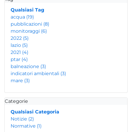
Qualsiasi Tag
acqua
(19)
pubblicazioni
(8)
monitoraggi
(6)
2022
(5)
lazio
(5)
2021
(4)
ptar
(4)
balneazione
(3)
indicatori ambientali
(3)
mare
(3)
Categorie
Qualsiasi Categoria
Notizie
(2)
Normative
(1)