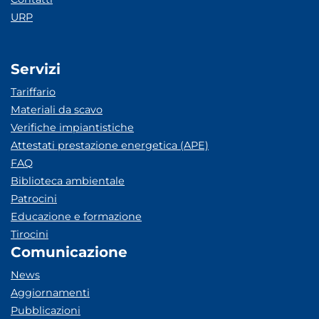
URP
Servizi
Tariffario
Materiali da scavo
Verifiche impiantistiche
Attestati prestazione energetica (APE)
FAQ
Biblioteca ambientale
Patrocini
Educazione e formazione
Tirocini
Comunicazione
News
Aggiornamenti
Pubblicazioni