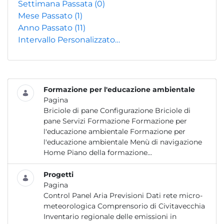
Settimana Passata
(0)
Mese Passato
(1)
Anno Passato
(11)
Intervallo Personalizzato…
Formazione per l'educazione ambientale
Pagina
Briciole di pane Configurazione Briciole di
pane Servizi Formazione Formazione per
l'educazione ambientale Formazione per
l'educazione ambientale Menù di navigazione
Home Piano della formazione...
Progetti
Pagina
Control Panel Aria Previsioni Dati rete micro-
meteorologica Comprensorio di Civitavecchia
Inventario regionale delle emissioni in