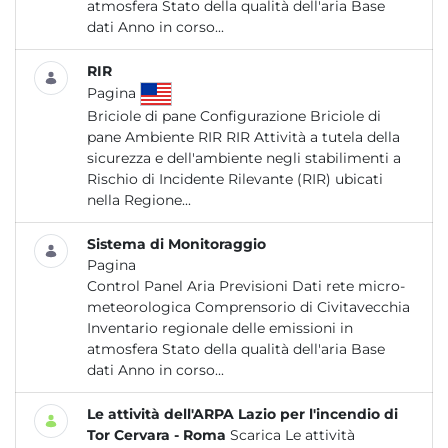
atmosfera Stato della qualità dell'aria Base
dati Anno in corso...
RIR
Pagina
Briciole di pane Configurazione Briciole di
pane Ambiente RIR RIR Attività a tutela della
sicurezza e dell'ambiente negli stabilimenti a
Rischio di Incidente Rilevante (RIR) ubicati
nella Regione...
Sistema di Monitoraggio
Pagina
Control Panel Aria Previsioni Dati rete micro-
meteorologica Comprensorio di Civitavecchia
Inventario regionale delle emissioni in
atmosfera Stato della qualità dell'aria Base
dati Anno in corso...
Le attività dell'ARPA Lazio per l'incendio di
Tor Cervara - Roma
Scarica Le attività