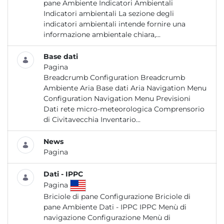
pane Ambiente Indicatori Ambientali
Indicatori ambientali La sezione degli
indicatori ambientali intende fornire una
informazione ambientale chiara,...
Base dati
Pagina
Breadcrumb Configuration Breadcrumb
Ambiente Aria Base dati Aria Navigation Menu
Configuration Navigation Menu Previsioni
Dati rete micro-meteorologica Comprensorio
di Civitavecchia Inventario...
News
Pagina
Dati - IPPC
Pagina
Briciole di pane Configurazione Briciole di
pane Ambiente Dati - IPPC IPPC Menù di
navigazione Configurazione Menù di