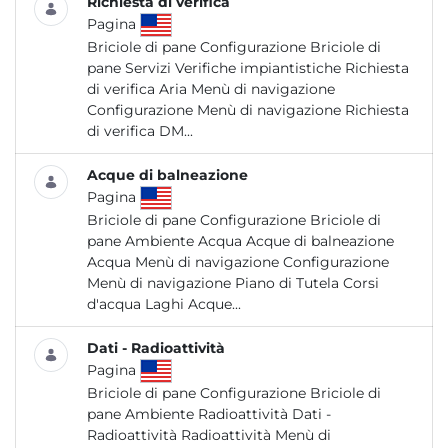
Richiesta di verifica
Pagina
Briciole di pane Configurazione Briciole di
pane Servizi Verifiche impiantistiche Richiesta
di verifica Aria Menù di navigazione
Configurazione Menù di navigazione Richiesta
di verifica DM...
Acque di balneazione
Pagina
Briciole di pane Configurazione Briciole di
pane Ambiente Acqua Acque di balneazione
Acqua Menù di navigazione Configurazione
Menù di navigazione Piano di Tutela Corsi
d'acqua Laghi Acque...
Dati - Radioattività
Pagina
Briciole di pane Configurazione Briciole di
pane Ambiente Radioattività Dati -
Radioattività Radioattività Menù di