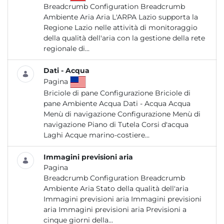
Breadcrumb Configuration Breadcrumb
Ambiente Aria Aria L'ARPA Lazio supporta la
Regione Lazio nelle attività di monitoraggio
della qualità dell'aria con la gestione della rete
regionale di...
Dati - Acqua
Pagina
Briciole di pane Configurazione Briciole di
pane Ambiente Acqua Dati - Acqua Acqua
Menù di navigazione Configurazione Menù di
navigazione Piano di Tutela Corsi d'acqua
Laghi Acque marino-costiere...
Immagini previsioni aria
Pagina
Breadcrumb Configuration Breadcrumb
Ambiente Aria Stato della qualità dell'aria
Immagini previsioni aria Immagini previsioni
aria Immagini previsioni aria Previsioni a
cinque giorni della...