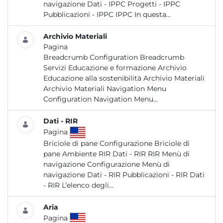
navigazione Dati - IPPC Progetti - IPPC
Pubblicazioni - IPPC IPPC In questa...
Archivio Materiali
Pagina
Breadcrumb Configuration Breadcrumb
Servizi Educazione e formazione Archivio
Educazione alla sostenibilità Archivio Materiali
Archivio Materiali Navigation Menu
Configuration Navigation Menu...
Dati - RIR
Pagina
Briciole di pane Configurazione Briciole di
pane Ambiente RIR Dati - RIR RIR Menù di
navigazione Configurazione Menù di
navigazione Dati - RIR Pubblicazioni - RIR Dati
- RIR L’elenco degli...
Aria
Pagina