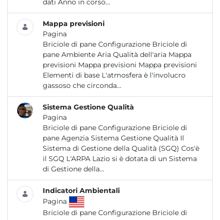
dati Anno in corso...
Mappa previsioni
Pagina
Briciole di pane Configurazione Briciole di
pane Ambiente Aria Qualità dell'aria Mappa
previsioni Mappa previsioni Mappa previsioni
Elementi di base L'atmosfera è l'involucro
gassoso che circonda...
Sistema Gestione Qualità
Pagina
Briciole di pane Configurazione Briciole di
pane Agenzia Sistema Gestione Qualità Il
Sistema di Gestione della Qualità (SGQ) Cos'è
il SGQ L'ARPA Lazio si è dotata di un Sistema
di Gestione della...
Indicatori Ambientali
Pagina
Briciole di pane Configurazione Briciole di