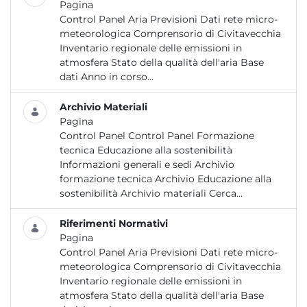
Pagina
Control Panel Aria Previsioni Dati rete micro-
meteorologica Comprensorio di Civitavecchia
Inventario regionale delle emissioni in
atmosfera Stato della qualità dell'aria Base
dati Anno in corso...
Archivio Materiali
Pagina
Control Panel Control Panel Formazione
tecnica Educazione alla sostenibilità
Informazioni generali e sedi Archivio
formazione tecnica Archivio Educazione alla
sostenibilità Archivio materiali Cerca...
Riferimenti Normativi
Pagina
Control Panel Aria Previsioni Dati rete micro-
meteorologica Comprensorio di Civitavecchia
Inventario regionale delle emissioni in
atmosfera Stato della qualità dell'aria Base