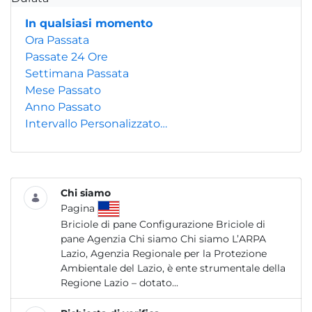
In qualsiasi momento
Ora Passata
Passate 24 Ore
Settimana Passata
Mese Passato
Anno Passato
Intervallo Personalizzato…
Chi siamo
Pagina
Briciole di pane Configurazione Briciole di
pane Agenzia Chi siamo Chi siamo L’ARPA
Lazio, Agenzia Regionale per la Protezione
Ambientale del Lazio, è ente strumentale della
Regione Lazio – dotato...