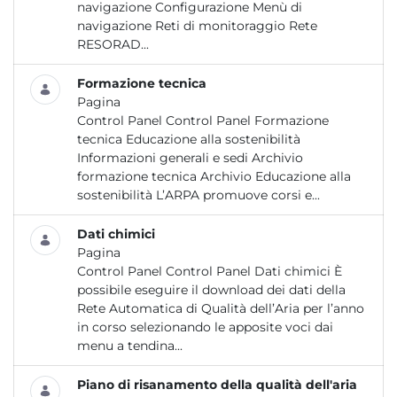
navigazione Configurazione Menù di
navigazione Reti di monitoraggio Rete
RESORAD...
Formazione tecnica
Pagina
Control Panel Control Panel Formazione
tecnica Educazione alla sostenibilità
Informazioni generali e sedi Archivio
formazione tecnica Archivio Educazione alla
sostenibilità L’ARPA promuove corsi e...
Dati chimici
Pagina
Control Panel Control Panel Dati chimici È
possibile eseguire il download dei dati della
Rete Automatica di Qualità dell’Aria per l’anno
in corso selezionando le apposite voci dai
menu a tendina...
Piano di risanamento della qualità dell'aria