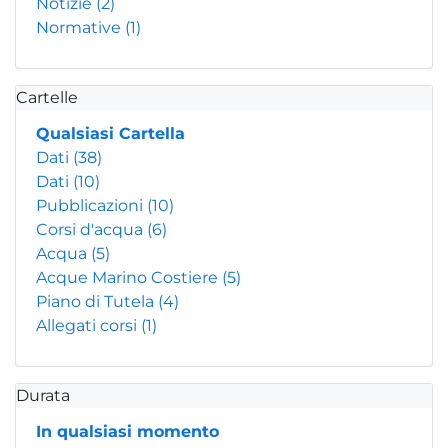
Notizie
(2)
Normative
(1)
Cartelle
Qualsiasi Cartella
Dati
(38)
Dati
(10)
Pubblicazioni
(10)
Corsi d'acqua
(6)
Acqua
(5)
Acque Marino Costiere
(5)
Piano di Tutela
(4)
Allegati corsi
(1)
Durata
In qualsiasi momento