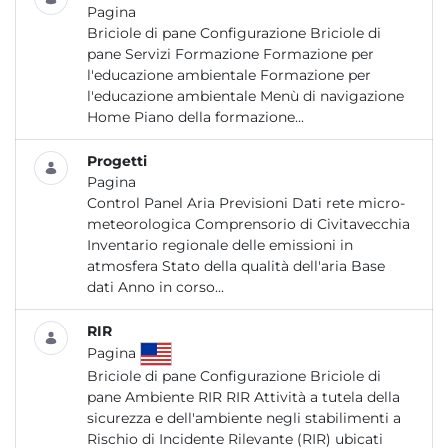
Pagina
Briciole di pane Configurazione Briciole di
pane Servizi Formazione Formazione per
l'educazione ambientale Formazione per
l'educazione ambientale Menù di navigazione
Home Piano della formazione...
Progetti
Pagina
Control Panel Aria Previsioni Dati rete micro-
meteorologica Comprensorio di Civitavecchia
Inventario regionale delle emissioni in
atmosfera Stato della qualità dell'aria Base
dati Anno in corso...
RIR
Pagina
Briciole di pane Configurazione Briciole di
pane Ambiente RIR RIR Attività a tutela della
sicurezza e dell'ambiente negli stabilimenti a
Rischio di Incidente Rilevante (RIR) ubicati