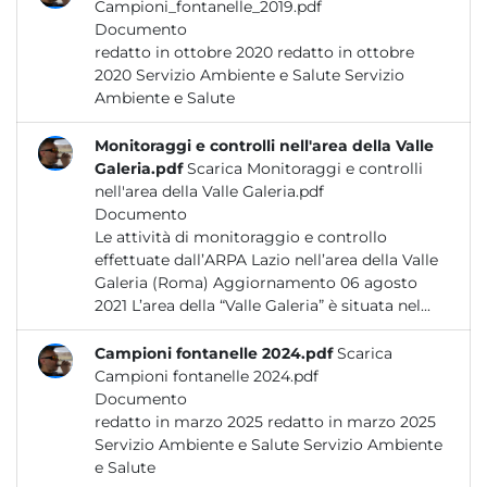
Campioni_fontanelle_2019.pdf
Documento
redatto in ottobre 2020 redatto in ottobre
2020 Servizio Ambiente e Salute Servizio
Ambiente e Salute
Monitoraggi e controlli nell'area della Valle
Galeria.pdf
Scarica Monitoraggi e controlli
nell'area della Valle Galeria.pdf
Documento
Le attività di monitoraggio e controllo
effettuate dall’ARPA Lazio nell’area della Valle
Galeria (Roma) Aggiornamento 06 agosto
2021 L’area della “Valle Galeria” è situata nel...
Campioni fontanelle 2024.pdf
Scarica
Campioni fontanelle 2024.pdf
Documento
redatto in marzo 2025 redatto in marzo 2025
Servizio Ambiente e Salute Servizio Ambiente
e Salute