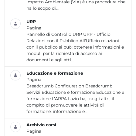
Impatto Ambientale (VIA) è una procedura che
ha lo scopo di...
URP
Pagina
Pannello di Controllo URP URP - Ufficio
Relazioni con il Pubblico All'Ufficio relazioni
con il pubblico si può: ottenere informazioni e
moduli per la richiesta di accesso ai
documenti e agli atti...
Educazione e formazione
Pagina
Breadcrumb Configuration Breadcrumb
Servizi Educazione e formazione Educazione e
formazione L’ARPA Lazio ha, tra gli altri, il
compito di promuovere le attività di
formazione, informazione e...
Archivio corsi
Pagina