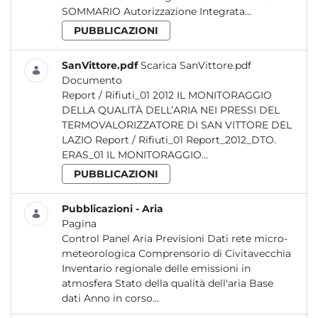
SOMMARIO Autorizzazione Integrata...
PUBBLICAZIONI
SanVittore.pdf
Scarica SanVittore.pdf
Documento
Report / Rifiuti_01 2012 IL MONITORAGGIO
DELLA QUALITÀ DELL’ARIA NEI PRESSI DEL
TERMOVALORIZZATORE DI SAN VITTORE DEL
LAZIO Report / Rifiuti_01 Report_2012_DTO.
ERAS_01 IL MONITORAGGIO...
PUBBLICAZIONI
Pubblicazioni - Aria
Pagina
Control Panel Aria Previsioni Dati rete micro-
meteorologica Comprensorio di Civitavecchia
Inventario regionale delle emissioni in
atmosfera Stato della qualità dell'aria Base
dati Anno in corso...