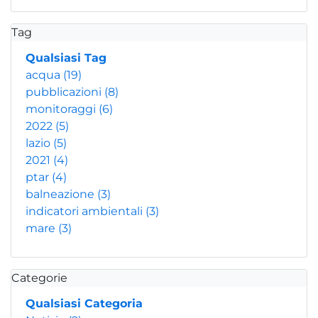
Tag
Qualsiasi Tag
acqua
(19)
pubblicazioni
(8)
monitoraggi
(6)
2022
(5)
lazio
(5)
2021
(4)
ptar
(4)
balneazione
(3)
indicatori ambientali
(3)
mare
(3)
Categorie
Qualsiasi Categoria