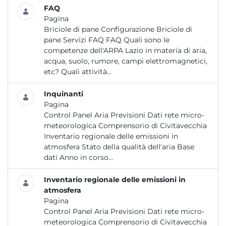
FAQ
Pagina
Briciole di pane Configurazione Briciole di
pane Servizi FAQ FAQ Quali sono le
competenze dell'ARPA Lazio in materia di aria,
acqua, suolo, rumore, campi elettromagnetici,
etc? Quali attività...
Inquinanti
Pagina
Control Panel Aria Previsioni Dati rete micro-
meteorologica Comprensorio di Civitavecchia
Inventario regionale delle emissioni in
atmosfera Stato della qualità dell'aria Base
dati Anno in corso...
Inventario regionale delle emissioni in
atmosfera
Pagina
Control Panel Aria Previsioni Dati rete micro-
meteorologica Comprensorio di Civitavecchia