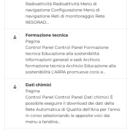
Radioattività Radioattività Menù di
navigazione Configurazione Menù di
navigazione Reti di monitoraggio Rete
RESORAD...
Formazione tecnica
Pagina
Control Panel Control Panel Formazione
tecnica Educazione alla sostenibilità
Informazioni generali e sedi Archivio
formazione tecnica Archivio Educazione alla
sostenibilità L’ARPA promuove corsi e...
Dati chimici
Pagina
Control Panel Control Panel Dati chimici È
possibile eseguire il download dei dati della
Rete Automatica di Qualità dell’Aria per l’anno
in corso selezionando le apposite voci dai
menu a tendina...