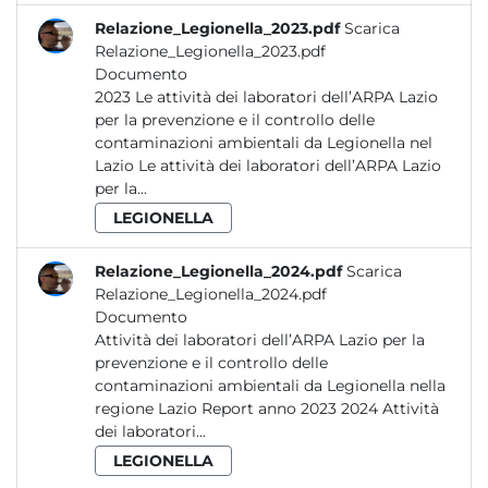
Relazione_Legionella_2023.pdf
Scarica
Relazione_Legionella_2023.pdf
Documento
2023 Le attività dei laboratori dell’ARPA Lazio
per la prevenzione e il controllo delle
contaminazioni ambientali da Legionella nel
Lazio Le attività dei laboratori dell’ARPA Lazio
per la...
LEGIONELLA
Relazione_Legionella_2024.pdf
Scarica
Relazione_Legionella_2024.pdf
Documento
Attività dei laboratori dell’ARPA Lazio per la
prevenzione e il controllo delle
contaminazioni ambientali da Legionella nella
regione Lazio Report anno 2023 2024 Attività
dei laboratori...
LEGIONELLA