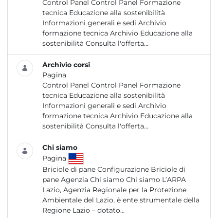
Control Panel Control Panel Formazione
tecnica Educazione alla sostenibilità
Informazioni generali e sedi Archivio
formazione tecnica Archivio Educazione alla
sostenibilità Consulta l'offerta...
Archivio corsi
Pagina
Control Panel Control Panel Formazione
tecnica Educazione alla sostenibilità
Informazioni generali e sedi Archivio
formazione tecnica Archivio Educazione alla
sostenibilità Consulta l'offerta...
Chi siamo
Pagina
Briciole di pane Configurazione Briciole di
pane Agenzia Chi siamo Chi siamo L’ARPA
Lazio, Agenzia Regionale per la Protezione
Ambientale del Lazio, è ente strumentale della
Regione Lazio – dotato...