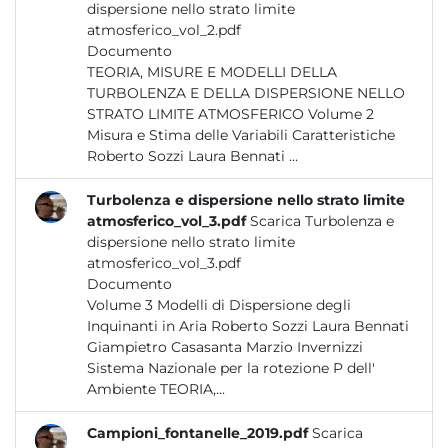
dispersione nello strato limite
atmosferico_vol_2.pdf
Documento
TEORIA, MISURE E MODELLI DELLA
TURBOLENZA E DELLA DISPERSIONE NELLO
STRATO LIMITE ATMOSFERICO Volume 2
Misura e Stima delle Variabili Caratteristiche
Roberto Sozzi Laura Bennati ...
Turbolenza e dispersione nello strato limite
atmosferico_vol_3.pdf
Scarica Turbolenza e
dispersione nello strato limite
atmosferico_vol_3.pdf
Documento
Volume 3 Modelli di Dispersione degli
Inquinanti in Aria Roberto Sozzi Laura Bennati
Giampietro Casasanta Marzio Invernizzi
Sistema Nazionale per la rotezione P dell'
Ambiente TEORIA,...
Campioni_fontanelle_2019.pdf
Scarica