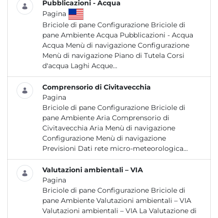
Pubblicazioni - Acqua
Pagina
Briciole di pane Configurazione Briciole di
pane Ambiente Acqua Pubblicazioni - Acqua
Acqua Menù di navigazione Configurazione
Menù di navigazione Piano di Tutela Corsi
d'acqua Laghi Acque...
Comprensorio di Civitavecchia
Pagina
Briciole di pane Configurazione Briciole di
pane Ambiente Aria Comprensorio di
Civitavecchia Aria Menù di navigazione
Configurazione Menù di navigazione
Previsioni Dati rete micro-meteorologica...
Valutazioni ambientali – VIA
Pagina
Briciole di pane Configurazione Briciole di
pane Ambiente Valutazioni ambientali – VIA
Valutazioni ambientali – VIA La Valutazione di