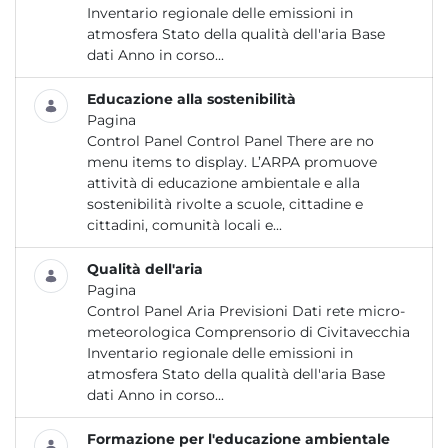
Inventario regionale delle emissioni in
atmosfera Stato della qualità dell'aria Base
dati Anno in corso...
Educazione alla sostenibilità
Pagina
Control Panel Control Panel There are no
menu items to display. L’ARPA promuove
attività di educazione ambientale e alla
sostenibilità rivolte a scuole, cittadine e
cittadini, comunità locali e...
Qualità dell'aria
Pagina
Control Panel Aria Previsioni Dati rete micro-
meteorologica Comprensorio di Civitavecchia
Inventario regionale delle emissioni in
atmosfera Stato della qualità dell'aria Base
dati Anno in corso...
Formazione per l'educazione ambientale