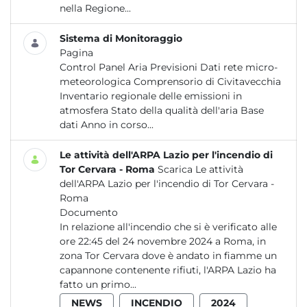
nella Regione...
Sistema di Monitoraggio
Pagina
Control Panel Aria Previsioni Dati rete micro-
meteorologica Comprensorio di Civitavecchia
Inventario regionale delle emissioni in
atmosfera Stato della qualità dell'aria Base
dati Anno in corso...
Le attività dell'ARPA Lazio per l'incendio di
Tor Cervara - Roma
Scarica Le attività
dell'ARPA Lazio per l'incendio di Tor Cervara -
Roma
Documento
In relazione all'incendio che si è verificato alle
ore 22:45 del 24 novembre 2024 a Roma, in
zona Tor Cervara dove è andato in fiamme un
capannone contenente rifiuti, l'ARPA Lazio ha
fatto un primo...
NEWS
INCENDIO
2024