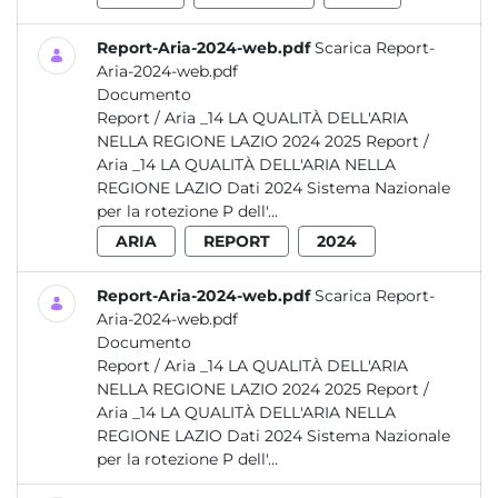
Report-Aria-2024-web.pdf
Scarica Report-
Aria-2024-web.pdf
Documento
Report / Aria _14 LA QUALITÀ DELL'ARIA
NELLA REGIONE LAZIO 2024 2025 Report /
Aria _14 LA QUALITÀ DELL'ARIA NELLA
REGIONE LAZIO Dati 2024 Sistema Nazionale
per la rotezione P dell'...
ARIA
REPORT
2024
Report-Aria-2024-web.pdf
Scarica Report-
Aria-2024-web.pdf
Documento
Report / Aria _14 LA QUALITÀ DELL'ARIA
NELLA REGIONE LAZIO 2024 2025 Report /
Aria _14 LA QUALITÀ DELL'ARIA NELLA
REGIONE LAZIO Dati 2024 Sistema Nazionale
per la rotezione P dell'...