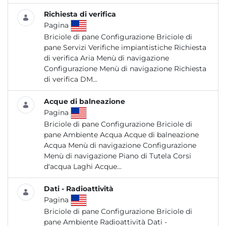
Richiesta di verifica
Pagina
Briciole di pane Configurazione Briciole di
pane Servizi Verifiche impiantistiche Richiesta
di verifica Aria Menù di navigazione
Configurazione Menù di navigazione Richiesta
di verifica DM...
Acque di balneazione
Pagina
Briciole di pane Configurazione Briciole di
pane Ambiente Acqua Acque di balneazione
Acqua Menù di navigazione Configurazione
Menù di navigazione Piano di Tutela Corsi
d'acqua Laghi Acque...
Dati - Radioattività
Pagina
Briciole di pane Configurazione Briciole di
pane Ambiente Radioattività Dati -