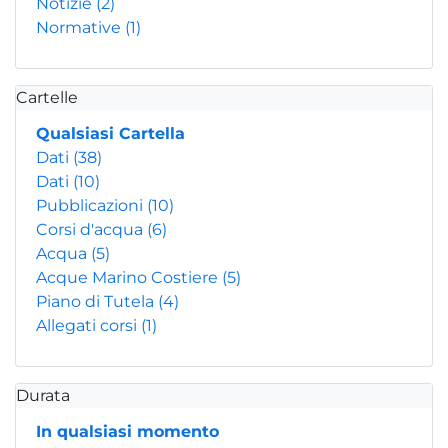
Notizie
(2)
Normative
(1)
Cartelle
Qualsiasi Cartella
Dati
(38)
Dati
(10)
Pubblicazioni
(10)
Corsi d'acqua
(6)
Acqua
(5)
Acque Marino Costiere
(5)
Piano di Tutela
(4)
Allegati corsi
(1)
Durata
In qualsiasi momento