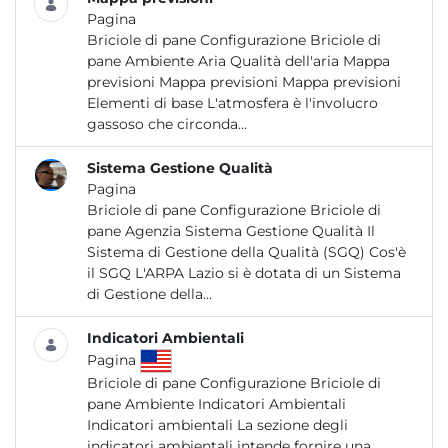
Pagina
Briciole di pane Configurazione Briciole di
pane Ambiente Aria Qualità dell'aria Mappa
previsioni Mappa previsioni Mappa previsioni
Elementi di base L'atmosfera è l'involucro
gassoso che circonda...
Sistema Gestione Qualità
Pagina
Briciole di pane Configurazione Briciole di
pane Agenzia Sistema Gestione Qualità Il
Sistema di Gestione della Qualità (SGQ) Cos'è
il SGQ L'ARPA Lazio si è dotata di un Sistema
di Gestione della...
Indicatori Ambientali
Pagina
Briciole di pane Configurazione Briciole di
pane Ambiente Indicatori Ambientali
Indicatori ambientali La sezione degli
indicatori ambientali intende fornire una