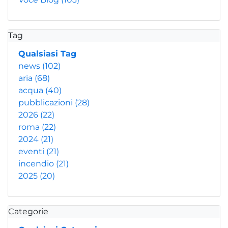
Tag
Qualsiasi Tag
news
(102)
aria
(68)
acqua
(40)
pubblicazioni
(28)
2026
(22)
roma
(22)
2024
(21)
eventi
(21)
incendio
(21)
2025
(20)
Categorie