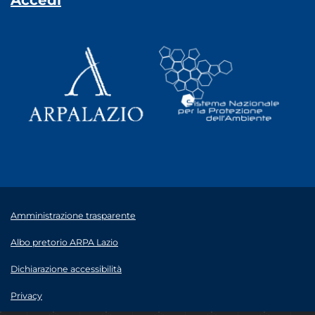
Accedi
Amministrazione trasparente
Albo pretorio ARPA Lazio
Dichiarazione accessibilità
Privacy