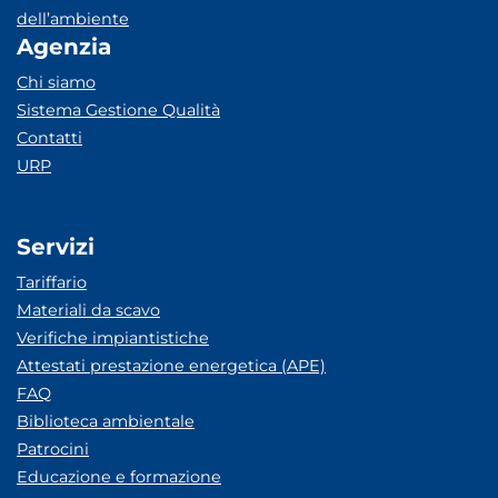
dell’ambiente
Agenzia
Chi siamo
Sistema Gestione Qualità
Contatti
URP
Servizi
Tariffario
Materiali da scavo
Verifiche impiantistiche
Attestati prestazione energetica (APE)
FAQ
Biblioteca ambientale
Patrocini
Educazione e formazione