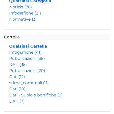
Qualsiasi Categoria
Notizie
(76)
Infografiche
(21)
Normative
(3)
Cartelle
Qualsiasi Cartella
Infografiche
(41)
Pubblicazioni
(38)
DATI
(35)
Pubblicazioni
(20)
Dati
(12)
stime_comunali
(11)
Dati
(10)
Dati - Suolo e bonifiche
(9)
DATI
(7)