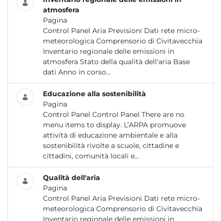
atmosfera
Pagina
Control Panel Aria Previsioni Dati rete micro-
meteorologica Comprensorio di Civitavecchia
Inventario regionale delle emissioni in
atmosfera Stato della qualità dell'aria Base
dati Anno in corso...
Educazione alla sostenibilità
Pagina
Control Panel Control Panel There are no
menu items to display. L’ARPA promuove
attività di educazione ambientale e alla
sostenibilità rivolte a scuole, cittadine e
cittadini, comunità locali e...
Qualità dell'aria
Pagina
Control Panel Aria Previsioni Dati rete micro-
meteorologica Comprensorio di Civitavecchia
Inventario regionale delle emissioni in