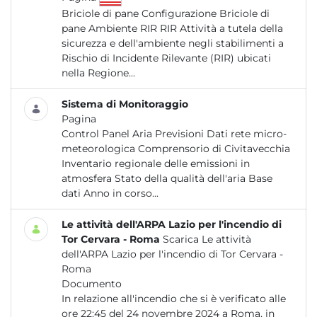
Briciole di pane Configurazione Briciole di
pane Ambiente RIR RIR Attività a tutela della
sicurezza e dell'ambiente negli stabilimenti a
Rischio di Incidente Rilevante (RIR) ubicati
nella Regione...
Sistema di Monitoraggio
Pagina
Control Panel Aria Previsioni Dati rete micro-
meteorologica Comprensorio di Civitavecchia
Inventario regionale delle emissioni in
atmosfera Stato della qualità dell'aria Base
dati Anno in corso...
Le attività dell'ARPA Lazio per l'incendio di
Tor Cervara - Roma
Scarica Le attività
dell'ARPA Lazio per l'incendio di Tor Cervara -
Roma
Documento
In relazione all'incendio che si è verificato alle
ore 22:45 del 24 novembre 2024 a Roma, in