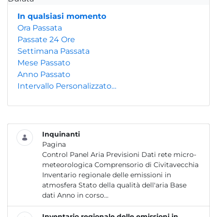
In qualsiasi momento
Ora Passata
Passate 24 Ore
Settimana Passata
Mese Passato
Anno Passato
Intervallo Personalizzato…
Inquinanti
Pagina
Control Panel Aria Previsioni Dati rete micro-
meteorologica Comprensorio di Civitavecchia
Inventario regionale delle emissioni in
atmosfera Stato della qualità dell'aria Base
dati Anno in corso...
Inventario regionale delle emissioni in