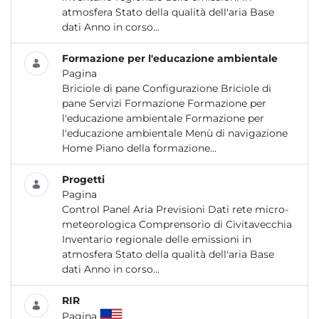
atmosfera Stato della qualità dell'aria Base
dati Anno in corso...
Formazione per l'educazione ambientale
Pagina
Briciole di pane Configurazione Briciole di
pane Servizi Formazione Formazione per
l'educazione ambientale Formazione per
l'educazione ambientale Menù di navigazione
Home Piano della formazione...
Progetti
Pagina
Control Panel Aria Previsioni Dati rete micro-
meteorologica Comprensorio di Civitavecchia
Inventario regionale delle emissioni in
atmosfera Stato della qualità dell'aria Base
dati Anno in corso...
RIR
Pagina