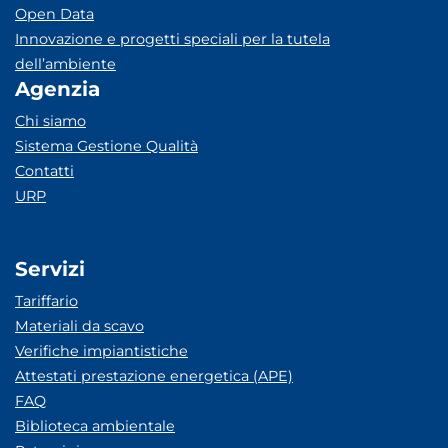
Open Data
Innovazione e progetti speciali per la tutela
dell’ambiente
Agenzia
Chi siamo
Sistema Gestione Qualità
Contatti
URP
Servizi
Tariffario
Materiali da scavo
Verifiche impiantistiche
Attestati prestazione energetica (APE)
FAQ
Biblioteca ambientale