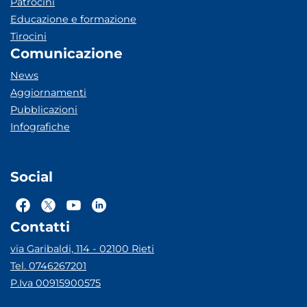
Patrocini
Educazione e formazione
Tirocini
Comunicazione
News
Aggiornamenti
Pubblicazioni
Infografiche
Social
Contatti
via Garibaldi, 114 - 02100 Rieti
Tel. 0746267201
P.Iva 00915900575