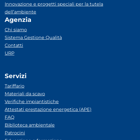
Innovazione e progetti speciali per la tutela
dell’ambiente
Agenzia
Chi siamo
Sistema Gestione Qualità
Contatti
URP
Servizi
Tariffario
Materiali da scavo
Verifiche impiantistiche
Attestati prestazione energetica (APE)
FAQ
Biblioteca ambientale
Patrocini