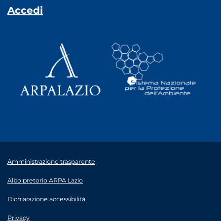
Accedi
Amministrazione trasparente
Albo pretorio ARPA Lazio
Dichiarazione accessibilità
Privacy