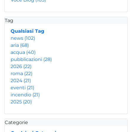
Tag
Qualsiasi Tag
news
(102)
aria
(68)
acqua
(40)
pubblicazioni
(28)
2026
(22)
roma
(22)
2024
(21)
eventi
(21)
incendio
(21)
2025
(20)
Categorie