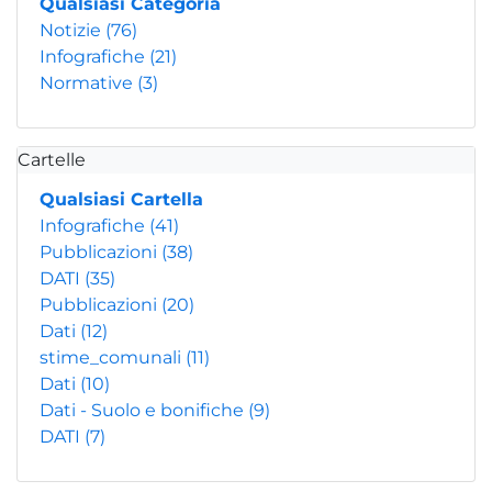
Qualsiasi Categoria
Notizie
(76)
Infografiche
(21)
Normative
(3)
Cartelle
Qualsiasi Cartella
Infografiche
(41)
Pubblicazioni
(38)
DATI
(35)
Pubblicazioni
(20)
Dati
(12)
stime_comunali
(11)
Dati
(10)
Dati - Suolo e bonifiche
(9)
DATI
(7)