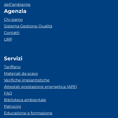
dell’ambiente
Agenzia
Chi siamo
Sistema Gestione Qualità
Contatti
URP
Servizi
Tariffario
Materiali da scavo
Verifiche impiantistiche
Attestati prestazione energetica (APE)
FAQ
Biblioteca ambientale
Patrocini
Educazione e formazione