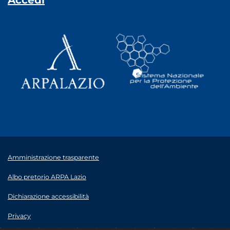
Accedi
Amministrazione trasparente
Albo pretorio ARPA Lazio
Dichiarazione accessibilità
Privacy