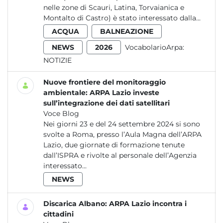
nelle zone di Scauri, Latina, Torvaianica e
Montalto di Castro) è stato interessato dalla...
ACQUA
BALNEAZIONE
NEWS
2026
VocabolarioArpa:
NOTIZIE
Nuove frontiere del monitoraggio
ambientale: ARPA Lazio investe
sull’integrazione dei dati satellitari
Voce Blog
Nei giorni 23 e del 24 settembre 2024 si sono
svolte a Roma, presso l’Aula Magna dell’ARPA
Lazio, due giornate di formazione tenute
dall’ISPRA e rivolte al personale dell’Agenzia
interessato...
NEWS
Discarica Albano: ARPA Lazio incontra i
cittadini