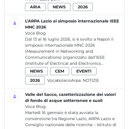
ARIA
NEWS
2026
L’ARPA Lazio al simposio internazionale IEEE
MNC 2026
Voce Blog
Dal 13 al 16 luglio 2026, si è svolto a Napoli il
simposio internazionale MNC 2026
(Measurement in Networking and
Communications) organizzato dall’IEEE
(Institute of Electrical and Electronics...
NEWS
CEM
EVENTI
2026
VocabolarioArpa:
NOTIZIE
Valle del Sacco, caratterizzazione dei valori
di fondo di acque sotterranee e suoli
Voce Blog
Martedì 16 gennaio è stata avviata la
convenzione tra Regione Lazio, ARPA Lazio e
Consiglio nazionale delle ricerche – Istituto di