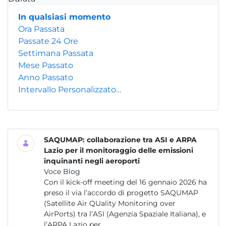
In qualsiasi momento
Ora Passata
Passate 24 Ore
Settimana Passata
Mese Passato
Anno Passato
Intervallo Personalizzato…
SAQUMAP: collaborazione tra ASI e ARPA
Lazio per il monitoraggio delle emissioni
inquinanti negli aeroporti
Voce Blog
Con il kick-off meeting del 16 gennaio 2026 ha
preso il via l’accordo di progetto SAQUMAP
(Satellite Air QUality Monitoring over
AirPorts) tra l’ASI (Agenzia Spaziale Italiana), e
l’ARPA Lazio per...