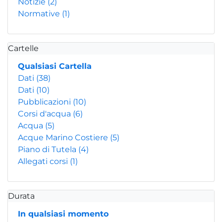
Notizie
(2)
Normative
(1)
Cartelle
Qualsiasi Cartella
Dati
(38)
Dati
(10)
Pubblicazioni
(10)
Corsi d'acqua
(6)
Acqua
(5)
Acque Marino Costiere
(5)
Piano di Tutela
(4)
Allegati corsi
(1)
Durata
In qualsiasi momento