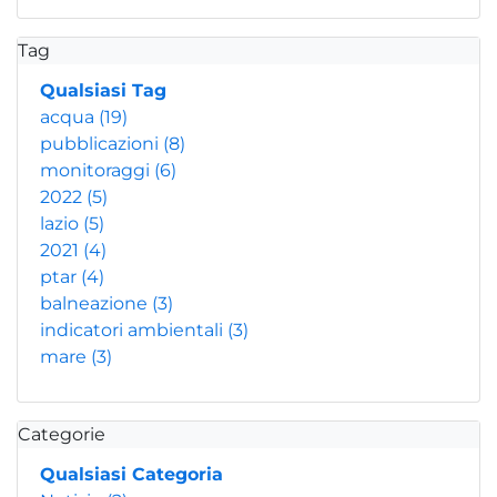
Tag
Qualsiasi Tag
acqua
(19)
pubblicazioni
(8)
monitoraggi
(6)
2022
(5)
lazio
(5)
2021
(4)
ptar
(4)
balneazione
(3)
indicatori ambientali
(3)
mare
(3)
Categorie
Qualsiasi Categoria