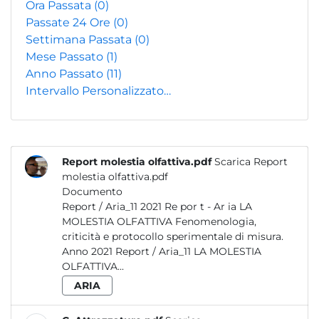
Ora Passata
(0)
Passate 24 Ore
(0)
Settimana Passata
(0)
Mese Passato
(1)
Anno Passato
(11)
Intervallo Personalizzato…
Report molestia olfattiva.pdf
Scarica Report
molestia olfattiva.pdf
Documento
Report / Aria_11 2021 Re por t - Ar ia LA
MOLESTIA OLFATTIVA Fenomenologia,
criticità e protocollo sperimentale di misura.
Anno 2021 Report / Aria_11 LA MOLESTIA
OLFATTIVA...
ARIA