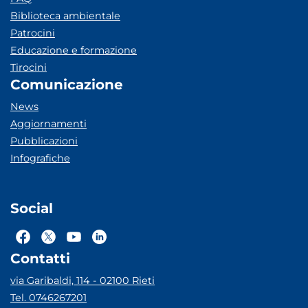
Biblioteca ambientale
Patrocini
Educazione e formazione
Tirocini
Comunicazione
News
Aggiornamenti
Pubblicazioni
Infografiche
Social
Contatti
via Garibaldi, 114 - 02100 Rieti
Tel. 0746267201