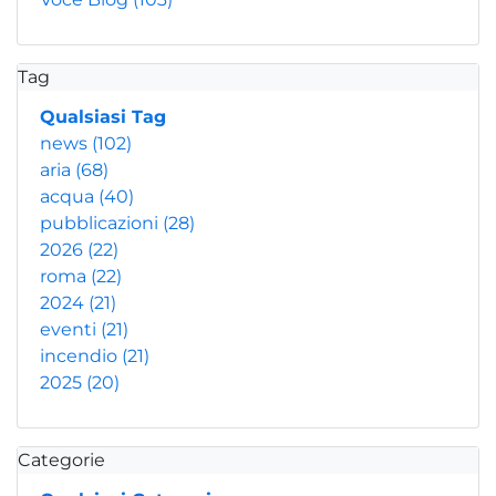
Tag
Qualsiasi Tag
news
(102)
aria
(68)
acqua
(40)
pubblicazioni
(28)
2026
(22)
roma
(22)
2024
(21)
eventi
(21)
incendio
(21)
2025
(20)
Categorie