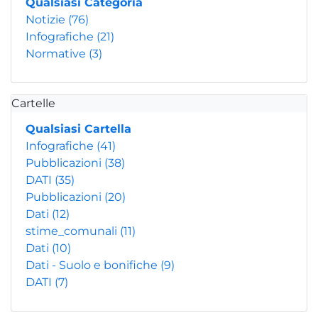
Qualsiasi Categoria
Notizie
(76)
Infografiche
(21)
Normative
(3)
Cartelle
Qualsiasi Cartella
Infografiche
(41)
Pubblicazioni
(38)
DATI
(35)
Pubblicazioni
(20)
Dati
(12)
stime_comunali
(11)
Dati
(10)
Dati - Suolo e bonifiche
(9)
DATI
(7)