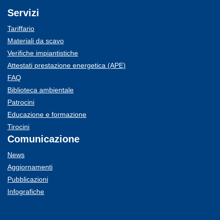
Servizi
Tariffario
Materiali da scavo
Verifiche impiantistiche
Attestati prestazione energetica (APE)
FAQ
Biblioteca ambientale
Patrocini
Educazione e formazione
Tirocini
Comunicazione
News
Aggiornamenti
Pubblicazioni
Infografiche