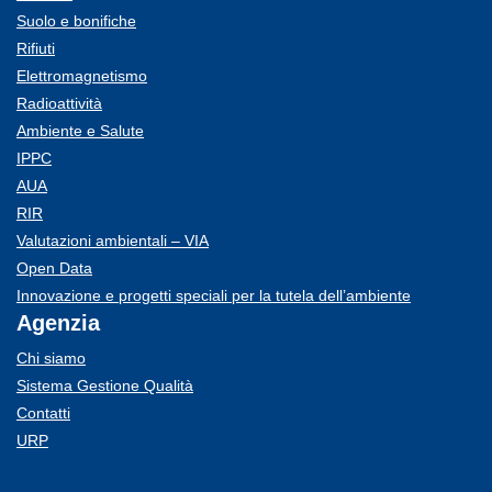
Suolo e bonifiche
Rifiuti
Elettromagnetismo
Radioattività
Ambiente e Salute
IPPC
AUA
RIR
Valutazioni ambientali – VIA
Open Data
Innovazione e progetti speciali per la tutela dell’ambiente
Agenzia
Chi siamo
Sistema Gestione Qualità
Contatti
URP