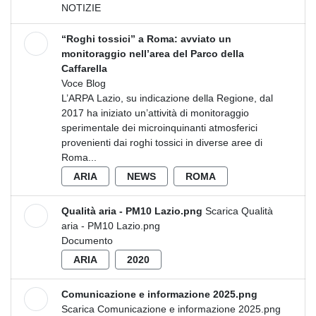
NOTIZIE
“Roghi tossici” a Roma: avviato un
monitoraggio nell’area del Parco della
Caffarella
Voce Blog
L’ARPA Lazio, su indicazione della Regione, dal
2017 ha iniziato un’attività di monitoraggio
sperimentale dei microinquinanti atmosferici
provenienti dai roghi tossici in diverse aree di
Roma...
ARIA
NEWS
ROMA
Qualità aria - PM10 Lazio.png
Scarica Qualità
aria - PM10 Lazio.png
Documento
ARIA
2020
Comunicazione e informazione 2025.png
Scarica Comunicazione e informazione 2025.png