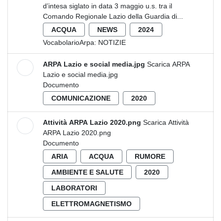
d’intesa siglato in data 3 maggio u.s. tra il
Comando Regionale Lazio della Guardia di...
ACQUA
NEWS
2024
VocabolarioArpa:
NOTIZIE
ARPA Lazio e social media.jpg
Scarica ARPA
Lazio e social media.jpg
Documento
COMUNICAZIONE
2020
Attività ARPA Lazio 2020.png
Scarica Attività
ARPA Lazio 2020.png
Documento
ARIA
ACQUA
RUMORE
AMBIENTE E SALUTE
2020
LABORATORI
ELETTROMAGNETISMO