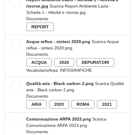
risorse.jpg
Scarica Report Ambiente Lazio -
Scheda 1 - Attività e risorse.jpg
Documento
REPORT
Acque reflue - sintesi 2020.png
Scarica Acque
reflue - sintesi 2020.png
Documento
ACQUA
2020
DEPURATORI
VocabolarioArpa:
INFOGRAFICHE
Qualità aria - Black carbon 2.png
Scarica Qualità
aria - Black carbon 2.png
Documento
ARIA
2020
ROMA
2021
Comunicazione ARPA 2023.png
Scarica
Comunicazione ARPA 2023.png
Documento