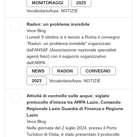
MONITORAGGI
2025
VocabolarioArpa:
NOTIZIE
Radon: un problema invisibile
Voce Blog
Lunedì 9 ottobre si è tenuto a Roma il convegno
"Radon: un problema invisibile" organizzato
dall'ANSAF (Associazione nazionale specialisti
agenti fisici) con il supporto organizzativo
dell'ARPA...
NEWS
RADON
CONVEGNO
2023
VocabolarioArpa:
NOTIZIE
Attività di controllo sulle acque: siglato
protocollo d'intesa tra ARPA Lazio, Comando
Regionale Lazio Guardia di Finanza e Regione
Lazio
Voce Blog
Nella giornata del 2 luglio 2024, presso il Porto
Turistico di Ostia, è stato presentato il protocollo