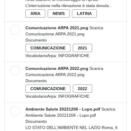
L’interruzione nella rilevazione è stata dovuta...
ARIA
NEWS
LATINA
Comunicazione ARPA 2021.png
Scarica
Comunicazione ARPA 2021.png
Documento
COMUNICAZIONE
2021
VocabolarioArpa:
INFOGRAFICHE
Comunicazione ARPA 2022.png
Scarica
Comunicazione ARPA 2022.png
Documento
COMUNICAZIONE
2022
VocabolarioArpa:
INFOGRAFICHE
Ambiente Salute 20221206 - Lupo.pdf
Scarica
Ambiente Salute 20221206 - Lupo.pdf
Documento
LO STATO DELL'AMBIENTE NEL LAZIO Roma, 6