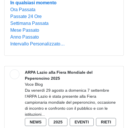
In qualsiasi momento
Ora Passata
Passate 24 Ore
Settimana Passata
Mese Passato
Anno Passato
Intervallo Personalizzato…
ARPA Lazio alla Fiera Mondiale del
Peperoncino 2025
Voce Blog
Da venerdì 29 agosto a domenica 7 settembre
l’ARPA Lazio è stata presente alla Fiera
campionaria mondiale del peperoncino, occasione
di incontro e confronto con il pubblico e con le
istituzioni...
NEWS
2025
EVENTI
RIETI