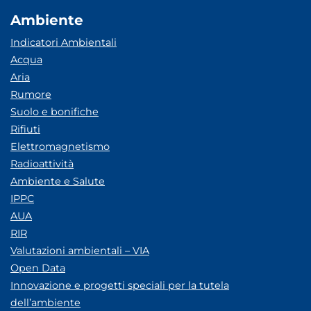
Ambiente
Indicatori Ambientali
Acqua
Aria
Rumore
Suolo e bonifiche
Rifiuti
Elettromagnetismo
Radioattività
Ambiente e Salute
IPPC
AUA
RIR
Valutazioni ambientali – VIA
Open Data
Innovazione e progetti speciali per la tutela
dell’ambiente