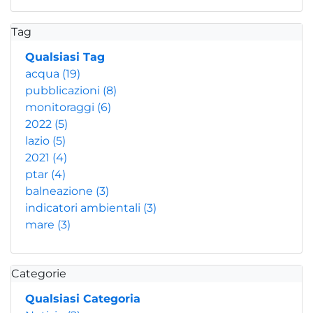
Tag
Qualsiasi Tag
acqua
(19)
pubblicazioni
(8)
monitoraggi
(6)
2022
(5)
lazio
(5)
2021
(4)
ptar
(4)
balneazione
(3)
indicatori ambientali
(3)
mare
(3)
Categorie
Qualsiasi Categoria