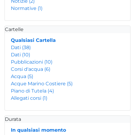
Notizie
(2)
Normative
(1)
Cartelle
Qualsiasi Cartella
Dati
(38)
Dati
(10)
Pubblicazioni
(10)
Corsi d'acqua
(6)
Acqua
(5)
Acque Marino Costiere
(5)
Piano di Tutela
(4)
Allegati corsi
(1)
Durata
In qualsiasi momento