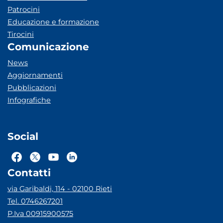
Patrocini
Educazione e formazione
Tirocini
Comunicazione
News
Aggiornamenti
Pubblicazioni
Infografiche
Social
Contatti
via Garibaldi, 114 - 02100 Rieti
Tel. 0746267201
P.Iva 00915900575