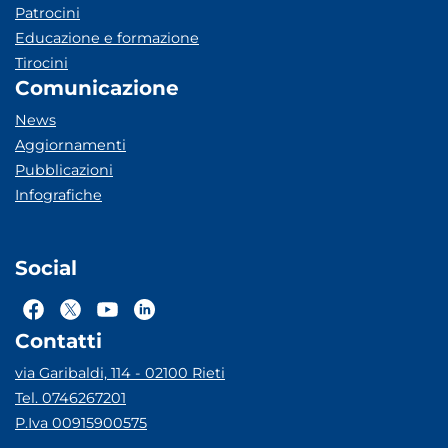
Patrocini
Educazione e formazione
Tirocini
Comunicazione
News
Aggiornamenti
Pubblicazioni
Infografiche
Social
Contatti
via Garibaldi, 114 - 02100 Rieti
Tel. 0746267201
P.Iva 00915900575