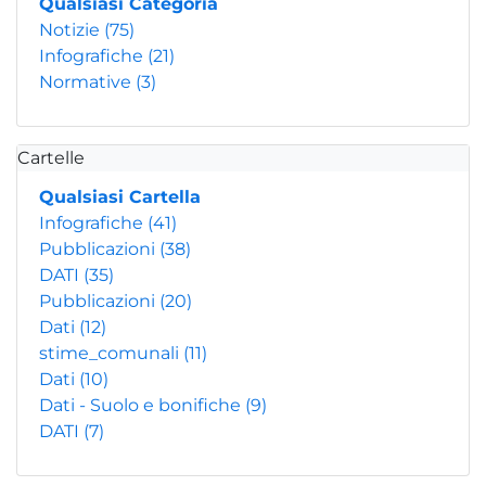
Qualsiasi Categoria
Notizie
(75)
Infografiche
(21)
Normative
(3)
Cartelle
Qualsiasi Cartella
Infografiche
(41)
Pubblicazioni
(38)
DATI
(35)
Pubblicazioni
(20)
Dati
(12)
stime_comunali
(11)
Dati
(10)
Dati - Suolo e bonifiche
(9)
DATI
(7)