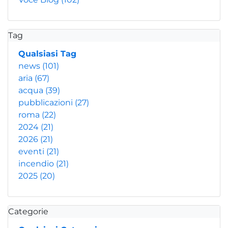
Tag
Qualsiasi Tag
news
(101)
aria
(67)
acqua
(39)
pubblicazioni
(27)
roma
(22)
2024
(21)
2026
(21)
eventi
(21)
incendio
(21)
2025
(20)
Categorie