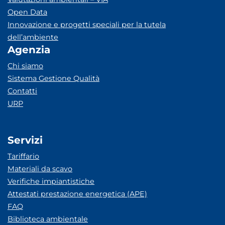
Open Data
Innovazione e progetti speciali per la tutela
dell’ambiente
Agenzia
Chi siamo
Sistema Gestione Qualità
Contatti
URP
Servizi
Tariffario
Materiali da scavo
Verifiche impiantistiche
Attestati prestazione energetica (APE)
FAQ
Biblioteca ambientale