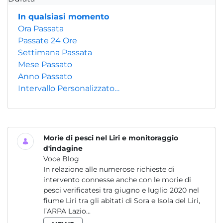
In qualsiasi momento
Ora Passata
Passate 24 Ore
Settimana Passata
Mese Passato
Anno Passato
Intervallo Personalizzato…
Morie di pesci nel Liri e monitoraggio
d'indagine
Voce Blog
In relazione alle numerose richieste di
intervento connesse anche con le morie di
pesci verificatesi tra giugno e luglio 2020 nel
fiume Liri tra gli abitati di Sora e Isola del Liri,
l’ARPA Lazio...