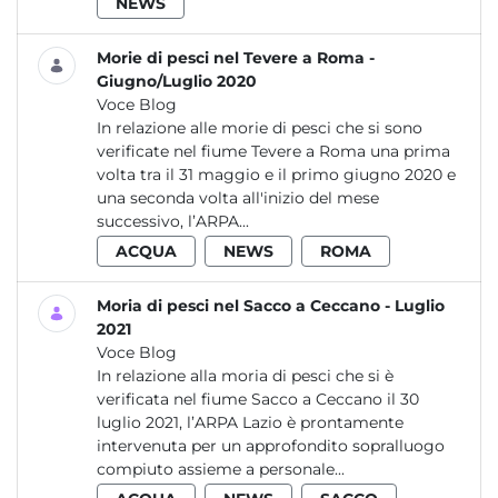
NEWS
Morie di pesci nel Tevere a Roma -
Giugno/Luglio 2020
Voce Blog
In relazione alle morie di pesci che si sono
verificate nel fiume Tevere a Roma una prima
volta tra il 31 maggio e il primo giugno 2020 e
una seconda volta all'inizio del mese
successivo, l’ARPA...
ACQUA
NEWS
ROMA
Moria di pesci nel Sacco a Ceccano - Luglio
2021
Voce Blog
In relazione alla moria di pesci che si è
verificata nel fiume Sacco a Ceccano il 30
luglio 2021, l’ARPA Lazio è prontamente
intervenuta per un approfondito sopralluogo
compiuto assieme a personale...