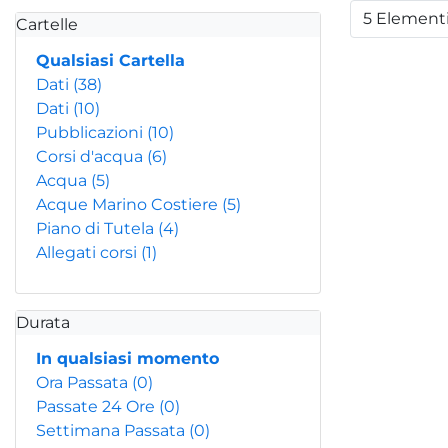
5 Element
Cartelle
Per
Qualsiasi Cartella
Dati
(38)
Dati
(10)
Pubblicazioni
(10)
Corsi d'acqua
(6)
Acqua
(5)
Acque Marino Costiere
(5)
Piano di Tutela
(4)
Allegati corsi
(1)
Durata
In qualsiasi momento
Ora Passata
(0)
Passate 24 Ore
(0)
Settimana Passata
(0)