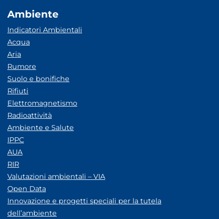
Ambiente
Indicatori Ambientali
Acqua
Aria
Rumore
Suolo e bonifiche
Rifiuti
Elettromagnetismo
Radioattività
Ambiente e Salute
IPPC
AUA
RIR
Valutazioni ambientali – VIA
Open Data
Innovazione e progetti speciali per la tutela
dell’ambiente