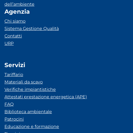
dell’ambiente
Agenzia
Chi siamo
Sistema Gestione Qualità
Contatti
URP
Servizi
Tariffario
Materiali da scavo
Verifiche impiantistiche
Attestati prestazione energetica (APE)
FAQ
Biblioteca ambientale
Patrocini
Educazione e formazione