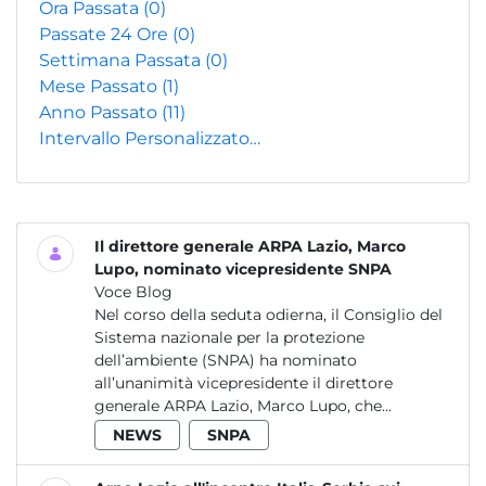
Ora Passata
(0)
Passate 24 Ore
(0)
Settimana Passata
(0)
Mese Passato
(1)
Anno Passato
(11)
Intervallo Personalizzato…
Il direttore generale ARPA Lazio, Marco
Lupo, nominato vicepresidente SNPA
Voce Blog
Nel corso della seduta odierna, il Consiglio del
Sistema nazionale per la protezione
dell’ambiente (SNPA) ha nominato
all’unanimità vicepresidente il direttore
generale ARPA Lazio, Marco Lupo, che...
NEWS
SNPA