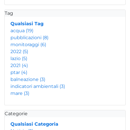
Tag
Qualsiasi Tag
acqua
(19)
pubblicazioni
(8)
monitoraggi
(6)
2022
(5)
lazio
(5)
2021
(4)
ptar
(4)
balneazione
(3)
indicatori ambientali
(3)
mare
(3)
Categorie
Qualsiasi Categoria