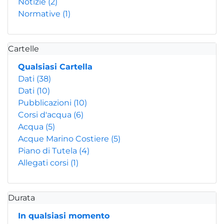
Notizie
(2)
Normative
(1)
Cartelle
Qualsiasi Cartella
Dati
(38)
Dati
(10)
Pubblicazioni
(10)
Corsi d'acqua
(6)
Acqua
(5)
Acque Marino Costiere
(5)
Piano di Tutela
(4)
Allegati corsi
(1)
Durata
In qualsiasi momento