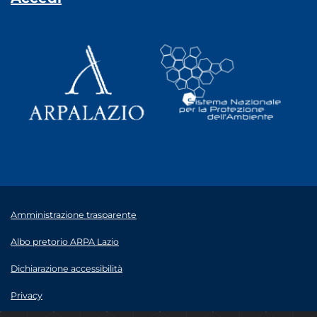
Amministrazione trasparente
Albo pretorio ARPA Lazio
Dichiarazione accessibilità
Privacy