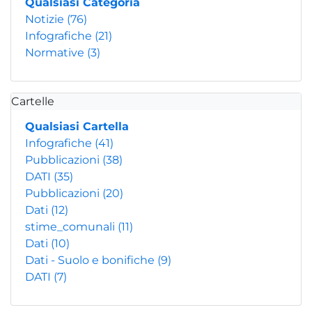
Qualsiasi Categoria
Notizie
(76)
Infografiche
(21)
Normative
(3)
Cartelle
Qualsiasi Cartella
Infografiche
(41)
Pubblicazioni
(38)
DATI
(35)
Pubblicazioni
(20)
Dati
(12)
stime_comunali
(11)
Dati
(10)
Dati - Suolo e bonifiche
(9)
DATI
(7)