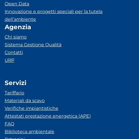
Open Data
Innovazione e progetti speciali per la tutela
dell’ambiente
Agenzia
Chi siamo
Sistema Gestione Qualità
Contatti
URP
Servizi
Tariffario
Materiali da scavo
Verifiche impiantistiche
Attestati prestazione energetica (APE)
FAQ
Biblioteca ambientale