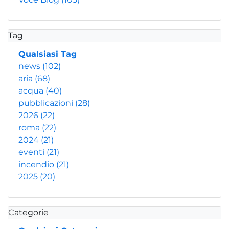
Tag
Qualsiasi Tag
news
(102)
aria
(68)
acqua
(40)
pubblicazioni
(28)
2026
(22)
roma
(22)
2024
(21)
eventi
(21)
incendio
(21)
2025
(20)
Categorie