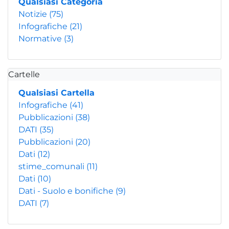
Qualsiasi Categoria
Notizie
(75)
Infografiche
(21)
Normative
(3)
Cartelle
Qualsiasi Cartella
Infografiche
(41)
Pubblicazioni
(38)
DATI
(35)
Pubblicazioni
(20)
Dati
(12)
stime_comunali
(11)
Dati
(10)
Dati - Suolo e bonifiche
(9)
DATI
(7)