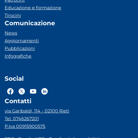
Patrocini
Educazione e formazione
Tirocini
Comunicazione
News
Aggiornamenti
Pubblicazioni
Infografiche
Social
Contatti
via Garibaldi, 114 - 02100 Rieti
Tel. 0746267201
P.Iva 00915900575