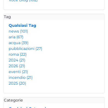
Tag
Qualsiasi Tag
news
(101)
aria
(67)
acqua
(39)
pubblicazioni
(27)
roma
(22)
2024
(21)
2026
(21)
eventi
(21)
incendio
(21)
2025
(20)
Categorie