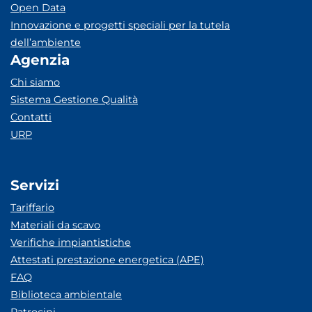
Open Data
Innovazione e progetti speciali per la tutela
dell’ambiente
Agenzia
Chi siamo
Sistema Gestione Qualità
Contatti
URP
Servizi
Tariffario
Materiali da scavo
Verifiche impiantistiche
Attestati prestazione energetica (APE)
FAQ
Biblioteca ambientale