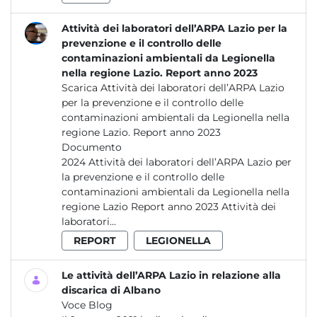
Attività dei laboratori dell’ARPA Lazio per la
prevenzione e il controllo delle
contaminazioni ambientali da Legionella
nella regione Lazio. Report anno 2023
Scarica Attività dei laboratori dell’ARPA Lazio
per la prevenzione e il controllo delle
contaminazioni ambientali da Legionella nella
regione Lazio. Report anno 2023
Documento
2024 Attività dei laboratori dell’ARPA Lazio per
la prevenzione e il controllo delle
contaminazioni ambientali da Legionella nella
regione Lazio Report anno 2023 Attività dei
laboratori...
REPORT
LEGIONELLA
Le attività dell’ARPA Lazio in relazione alla
discarica di Albano
Voce Blog