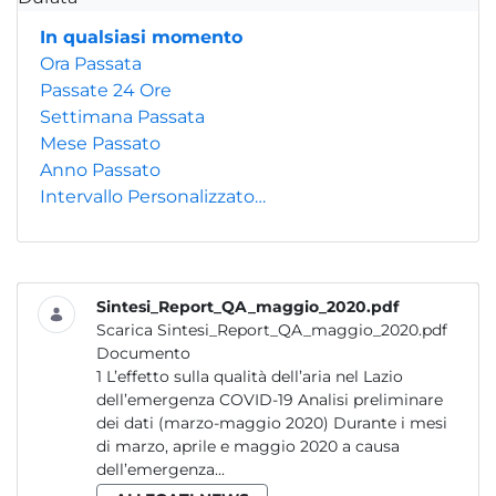
In qualsiasi momento
Ora Passata
Passate 24 Ore
Settimana Passata
Mese Passato
Anno Passato
Intervallo Personalizzato…
Sintesi_Report_QA_maggio_2020.pdf
Scarica Sintesi_Report_QA_maggio_2020.pdf
Documento
1 L’effetto sulla qualità dell’aria nel Lazio
dell’emergenza COVID-19 Analisi preliminare
dei dati (marzo-maggio 2020) Durante i mesi
di marzo, aprile e maggio 2020 a causa
dell’emergenza...