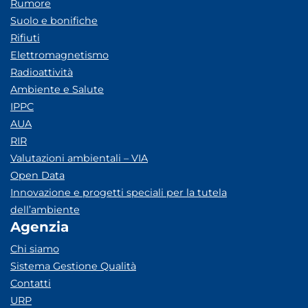
Rumore
Suolo e bonifiche
Rifiuti
Elettromagnetismo
Radioattività
Ambiente e Salute
IPPC
AUA
RIR
Valutazioni ambientali – VIA
Open Data
Innovazione e progetti speciali per la tutela
dell’ambiente
Agenzia
Chi siamo
Sistema Gestione Qualità
Contatti
URP