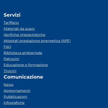
Servizi
Tariffario
Materiali da scavo
Verifiche impiantistiche
Attestati prestazione energetica (APE)
FAQ
Biblioteca ambientale
Patrocini
Educazione e formazione
Tirocini
Comunicazione
News
Aggiornamenti
Pubblicazioni
Infografiche